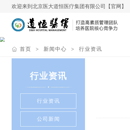
欢迎来到北京医大道恒医疗集团有限公司【官网】
首页
>
新闻中心
>
行业资讯
行业资讯
行业资讯
公司新闻