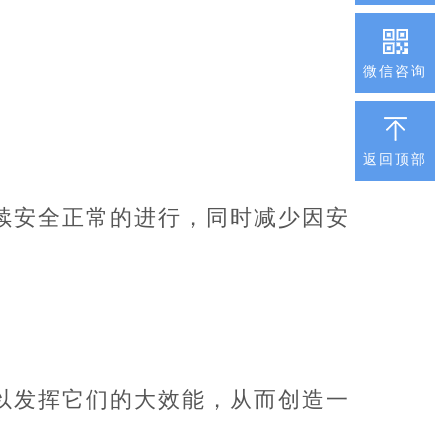
微信咨询
返回顶部
续安全正常的进行，同时减少因安
以发挥它们的大效能，从而创造一