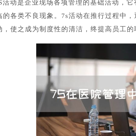
7S活动是企业现场各项管理的基础活动，
临的各类不良现象。7s活动在推行过程中
动，使之成为制度性的清洁，终提高员工的