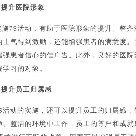
1.提升医院形象
实施7S活动，有助于医院形象的提升。整
的士气得到激励，还能增强患者的满意度。
增强患者信心的佳广告。此外，良好的医院
院学习的对象。
2.提升员工归属感
7S活动的实施，还可以提升员工的归属感
净、整洁的环境中工作，员工的尊严和成就