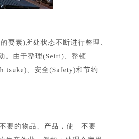
物的要素)所处状态不断进行整理、
由于整理(Seiri)、整顿
Shitsuke)、安全(Safety)和节约
理不要的物品、产品，使「不要」