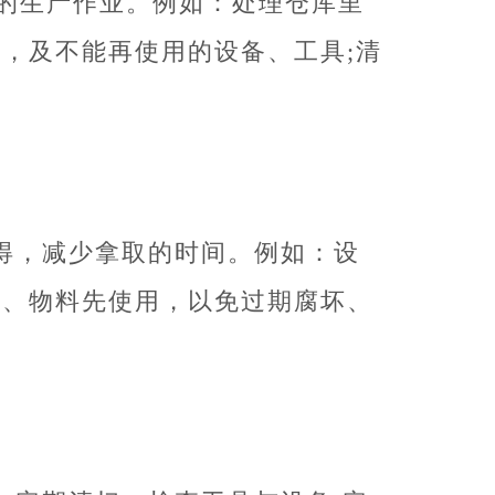
的生产作业。例如：处理仓库里
，及不能再使用的设备、工具;清
得，减少拿取的时间。例如：设
料、物料先使用，以免过期腐坏、