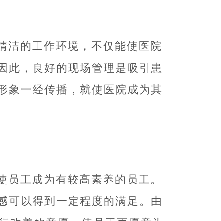
齐清洁的工作环境，不仅能使医院
因此，良好的现场管理是吸引患
形象一经传播，就使医院成为其
，使员工成为有较高素养的员工。
感可以得到一定程度的满足。由