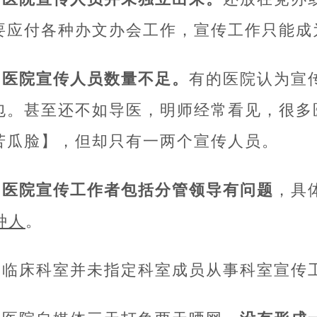
要应付各种办文办会工作，宣传工作只能成
4.医院宣传人员数量不足。
有的医院认为宣
包。甚至还不如导医，明师经常看见，很多
苦瓜脸】，但却只有一两个宣传人员。
5.医院宣传工作者包括分管领导有问题
，具
种人
。
6.临床科室并未指定科室成员从事科室宣传