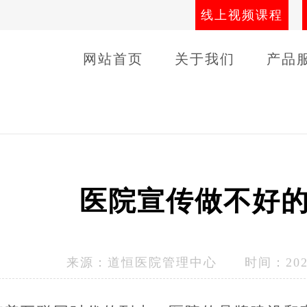
线上视频课程
网站首页
关于我们
产品
导师团队
线下课程
客户
医院宣传做不好的
来源：
道恒医院管理中心
时间：2024