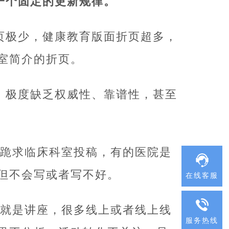
一个固定的更新规律。
页极少，健康教育版面折页超多，
室简介的折页。
，极度缺乏权威性、靠谱性，甚至
跪求临床科室投稿，有的医院是
但不会写或者写不好。
在线客服
就是讲座，很多线上或者线上线
服务热线