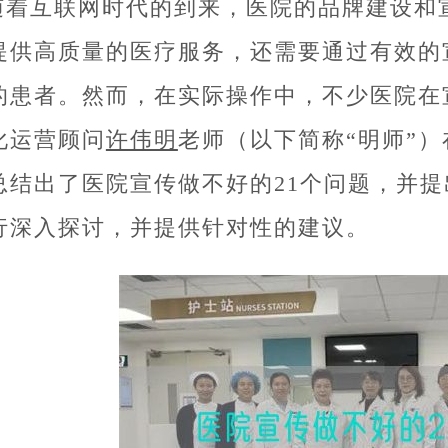
随着互联网时代的到来，医院的品牌建设和
提供高质量的医疗服务，还需要通过有效的
的患者。然而，在实际操作中，不少医院在
化运营顾问
许伟明
老师（以下简称“明师”
总结出了医院宣传做不好的21个问题，并
行深入探讨，并提供针对性的建议。