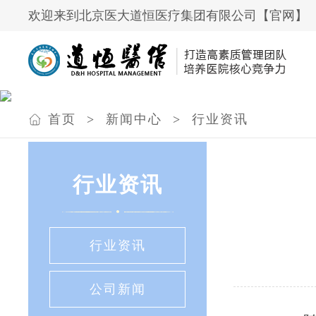
欢迎来到北京医大道恒医疗集团有限公司【官网】
首页
>
新闻中心
>
行业资讯
行业资讯
行业资讯
公司新闻