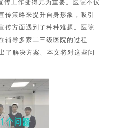
宣传工作变得尤为重要。医院不仅
宣传策略来提升自身形象，吸引
宣传方面遇到了种种难题。医院
）在辅导多家二三级医院的过程
提出了解决方案。本文将对这些问