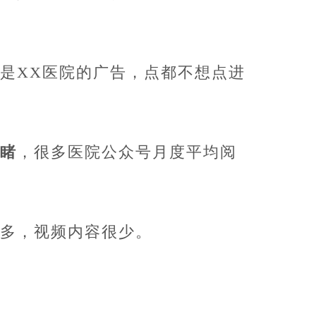
是XX医院的广告，点都不想点进
忍睹
，很多医院公众号月度平均阅
多，视频内容很少。