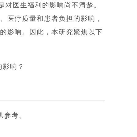
是对医生福利的影响尚不清楚。
基金、医疗质量和患者负担的影响，
福利的影响。因此，本研究聚焦以下
的影响？
供参考。