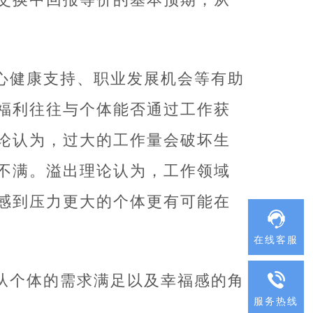
心健康支持、职业发展机会等有助
福利往往与个体能否通过工作获
论认为，过大的工作量会破坏生
不满。溢出理论认为，工作领域
感到压力更大的个体更有可能在
在线客服
从个体的需求满足以及幸福感的角
服务热线