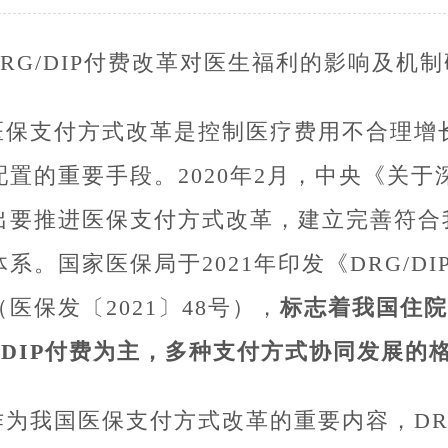
DRG/DIP付费改革对医生福利的影响及机
医保支付方式改革是控制医疗费用不合理增
配置的重要手段。2020年2月，中央《关
出要推进医保支付方式改革，建立完善符合
体系。国家医保局于2021年印发《DRG/D
医保发〔2021〕48号），
标志着我国住院
G/DIP付费为主，多种支付方式协同发展的
作为我国医保支付方式改革的重要内容，DRG