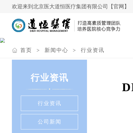
欢迎来到北京医大道恒医疗集团有限公司【官网】
首页
>
新闻中心
>
行业资讯
行业资讯
D
行业资讯
公司新闻