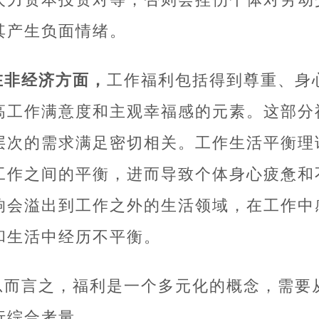
其产生负面情绪。
在非经济方面，
工作福利包括得到尊重、身
高工作满意度和主观幸福感的元素。这部分
层次的需求满足密切相关。工作生活平衡理
工作之间的平衡，进而导致个体身心疲惫和
响会溢出到工作之外的生活领域，在工作中
和生活中经历不平衡。
总而言之，福利是一个多元化的概念，需要
行综合考量。