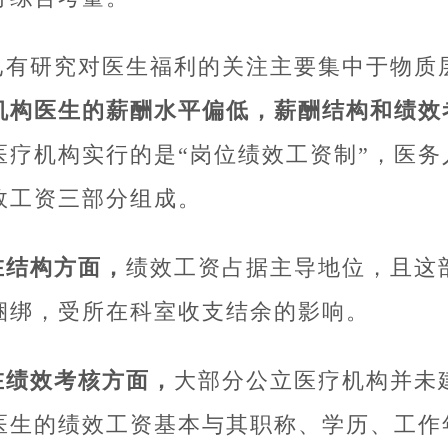
已有研究对医生福利的关注主要集中于物质
机构医生的薪酬水平偏低，薪酬结构和绩效
医疗机构实行的是“岗位绩效工资制”，医
效工资三部分组成。
在结构方面，
绩效工资占据主导地位，且这
捆绑，受所在科室收支结余的影响。
在绩效考核方面，
大部分公立医疗机构并未
医生的绩效工资基本与其职称、学历、工作