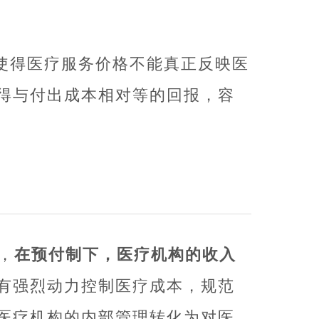
使得医疗服务价格不能真正反映医
得与付出成本相对等的回报，容
，
在预付制下，医疗机构的收入
有强烈动力控制医疗成本，规范
医疗机构的内部管理转化为对医