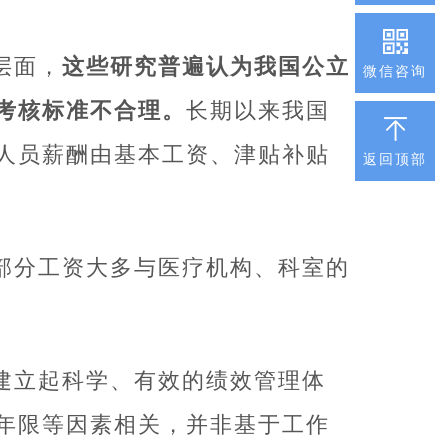
层面，
这些研究普遍认为我国公立
微信咨询
考核标准不合理。
长期以来我国
务人员薪酬由基本工资、津贴补贴
返回顶部
部分工资大多与医疗机构、科室的
建立起科学、有效的绩效管理体
年限等因素相关，并非基于工作