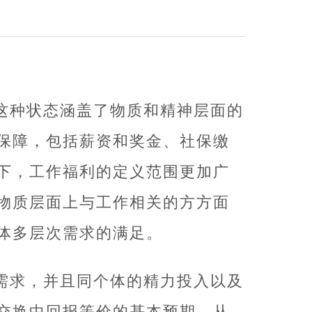
这种状态涵盖了物质和精神层面的
保障，包括薪资和奖金、社保缴
下，工作福利的定义范围更加广
物质层面上与工作相关的方方面
体多层次需求的满足。
需求，并且同个体的精力投入以及
交换中回报等价的基本预期，从