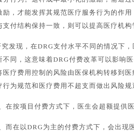
激励，才能发挥其规范医疗服务行为的作用
与支付结构保持一致，则可以提高医疗机构
研究发现，在DRG支付水平不同的情况下
所不同，这意味着DRG付费改革可以影响医生
将医疗费用控制的风险由医保机构转移到医
疗行为规范和医疗费用不超支而做出风险规
1、在按项目付费方式下，医生会超额提供
2、而在以DRG为主的付费方式下，会出现