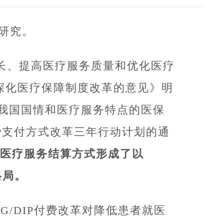
制研究。
长、提高医疗服务质量和优化医疗
于深化医疗保障制度改革的意见》明
我国国情和医疗服务特点的医保
IP支付方式改革三年行动计划的通
医疗服务结算方式形成了以
格局。
/DIP付费改革对降低患者就医