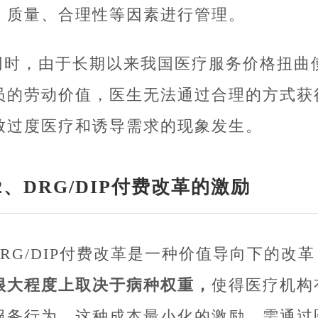
、质量、合理性等因素进行管理。
同时，由于长期以来我国医疗服务价格扭曲
员的劳动价值，医生无法通过合理的方式获
致过度医疗和诱导需求的现象发生。
2、DRG/DIP付费改革的激励
DRG/DIP付费改革是一种价值导向下的改革
很大程度上取决于病种权重，
使得医疗机构
服务行为。这种成本最小化的激励，需通过