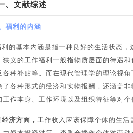
一、文献综述
1、福利的内涵
福利的基本内涵是指一种良好的生活状态，
。狭义的工作福利一般指物质层面的待遇和
及各种补贴等。而在现代管理学的理论视角
除了各种形式的经济和实物报酬，还涵盖非
如工作本身、工作环境以及组织特征等对个
在经济方面，
工作收入应该保障个体的生活
人力资本投资对等，否则会挫伤个体对劳动