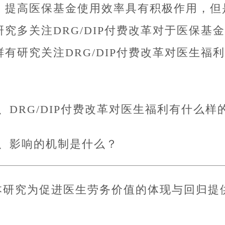
、提高医保基金使用效率具有积极作用，但
研究多关注DRG/DIP付费改革对于医保
鲜有研究关注DRG/DIP付费改革对医生
：
1、DRG/DIP付费改革对医生福利有什么样
2、影响的机制是什么？
本研究为促进医生劳务价值的体现与回归提