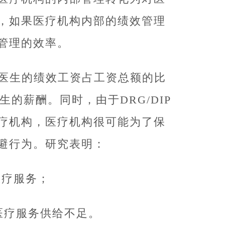
，如果医疗机构内部的绩效管理
管理的效率。
，医生的绩效工资占工资总额的比
的薪酬。同时，由于DRG/DIP
疗机构，医疗机构很可能为了保
避行为。研究表明：
医疗服务；
医疗服务供给不足。