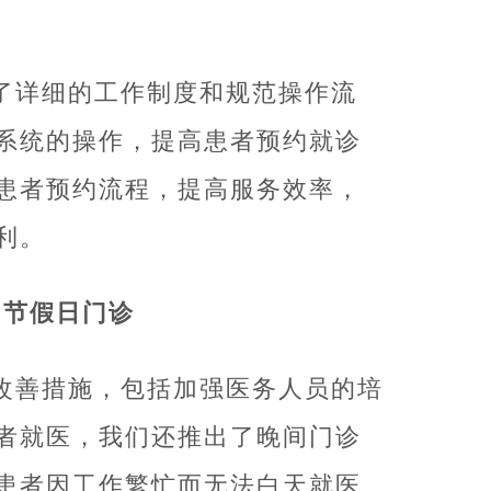
了详细的工作制度和规范操作流
系统的操作，提高患者预约就诊
患者预约流程，提高服务效率，
利。
和节假日门诊
改善措施，包括加强医务人员的培
者就医，我们还推出了晚间门诊
患者因工作繁忙而无法白天就医