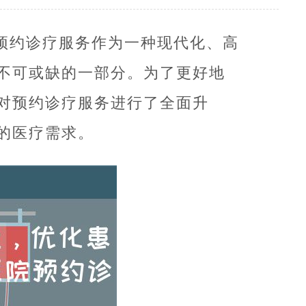
预约诊疗服务作为一种现代化、高
不可或缺的一部分。为了更好地
对预约诊疗服务进行了全面升
的医疗需求。