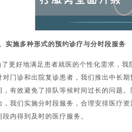
1、实施多种形式的预约诊疗与分时段服务
为了更好地满足患者就医的个性化需求，我
针对门诊和出院复诊患者，我们推出中长期
间，有效避免了排队等候时间过长的问题。
力，我们实施分时段服务，合理安排医疗资
间段内得到及时的医疗服务。