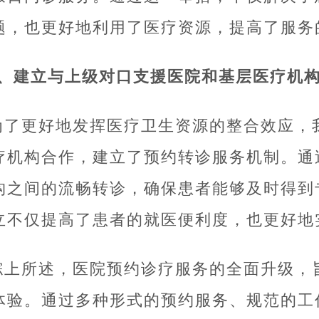
题，也更好地利用了医疗资源，提高了服务
4、建立与上级对口支援医院和基层医疗机
为了更好地发挥医疗卫生资源的整合效应，
疗机构合作，建立了预约转诊服务机制。通
构之间的流畅转诊，确保患者能够及时得到
立不仅提高了患者的就医便利度，也更好地
综上所述，医院预约诊疗服务的全面升级，
体验。通过多种形式的预约服务、规范的工