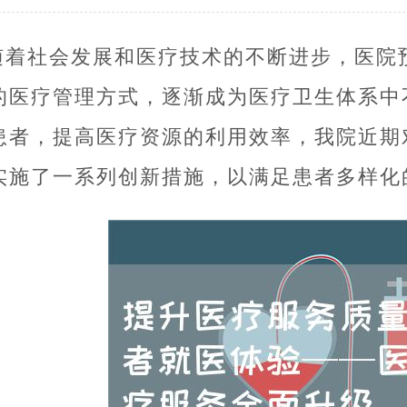
随着社会发展和医疗技术的不断进步，医院
的医疗管理方式，逐渐成为医疗卫生体系中
患者，提高医疗资源的利用效率，我院近期
实施了一系列创新措施，以满足患者多样化