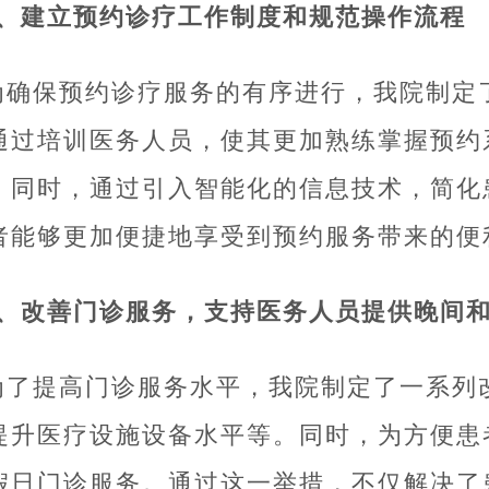
2、建立预约诊疗工作制度和规范操作流程
为确保预约诊疗服务的有序进行，我院制定
通过培训医务人员，使其更加熟练掌握预约
。同时，通过引入智能化的信息技术，简化
者能够更加便捷地享受到预约服务带来的便
3、改善门诊服务，支持医务人员提供晚间
为了提高门诊服务水平，我院制定了一系列
提升医疗设施设备水平等。同时，为方便患
假日门诊服务。通过这一举措，不仅解决了