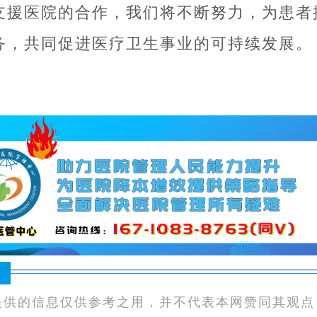
支援医院的合作，我们将不断努力，为患者
务，共同促进医疗卫生事业的可持续发展。
：
提供的信息仅供参考之用，并不代表本网赞同其观点