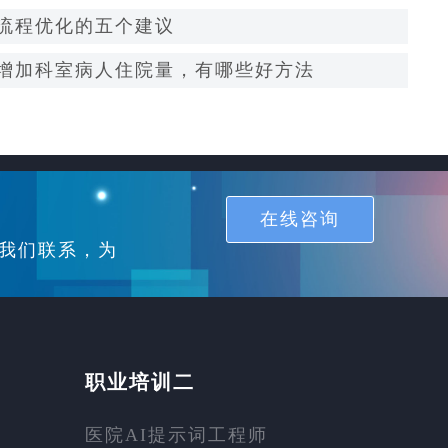
流程优化的五个建议
增加科室病人住院量，有哪些好方法
在线咨询
我们联系，为
职业培训二
医院AI提示词工程师