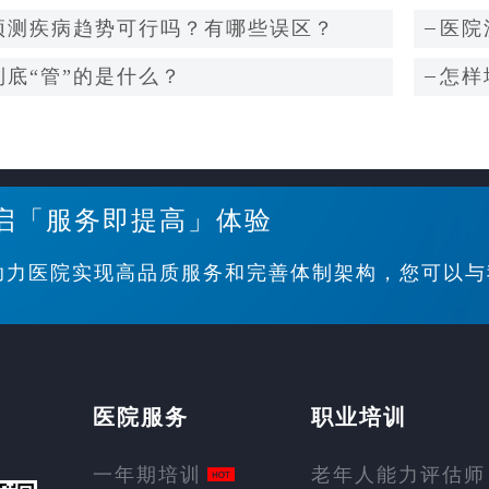
预测疾病趋势可行吗？有哪些误区？
医院
底“管”的是什么？
怎样
启「服务即提高」体验
助力医院实现高品质服务和完善体制架构，您可以与
医院服务
职业培训
一年期培训
老年人能力评估师