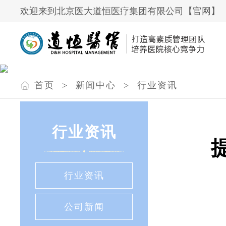
欢迎来到北京医大道恒医疗集团有限公司【官网】
首页
>
新闻中心
>
行业资讯
行业资讯
行业资讯
公司新闻