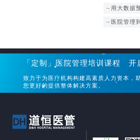
用大数据
医院管理到
「定制」医院管理培训课程 开
致力于为医疗机构构建高素质人力资本，
您更好的提供整体解决方案。