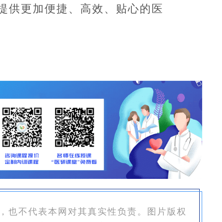
提供更加便捷、高效、贴心的医
，也不代表本网对其真实性负责。图片版权