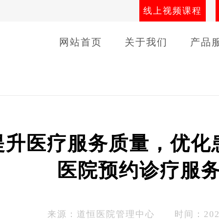
线上视频课程
网站首页
关于我们
产品
导师团队
线下课程
客户
提升医疗服务质量，优化
医院预约诊疗服
来源：
道恒医院管理中心
时间：2023