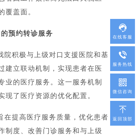
的覆盖面。
构的预约转诊服务
在线客服
我院积极与上级对口支援医院和基
服务热线
过建立联动机制，实现患者在医
专业的医疗服务。这一服务机制
微信咨询
实现了医疗资源的优化配置。
旨在提高医疗服务质量，优化患者
返回顶部
作制度、改善门诊服务和与上级