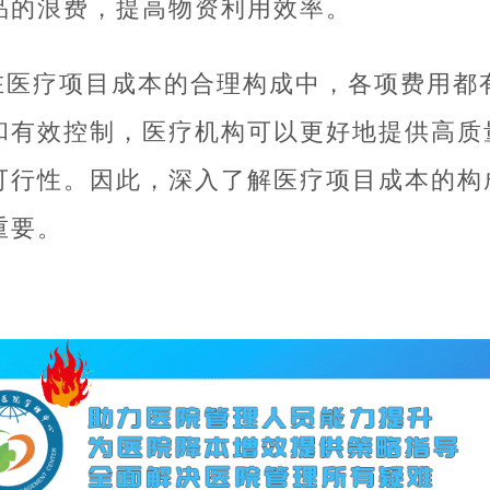
品的浪费，提高物资利用效率。
在医疗项目成本的合理构成中，各项费用都
和有效控制，医疗机构可以更好地提供高质
可行性。因此，深入了解医疗项目成本的构
重要。