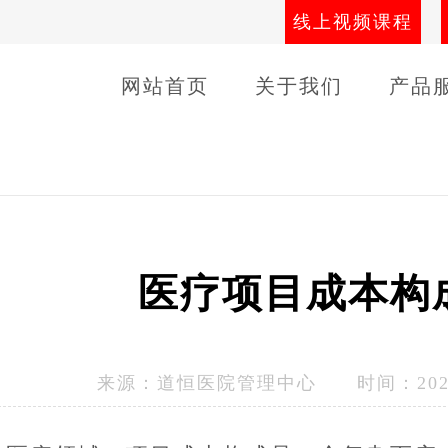
线上视频课程
网站首页
关于我们
产品
导师团队
线下课程
客户
医疗项目成本构
来源：
道恒医院管理中心
时间：2023