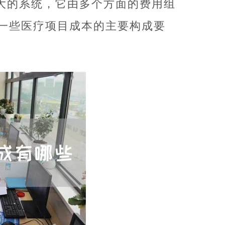
大的系统，它由多个方面的费用组
一些医疗项目成本的主要构成要