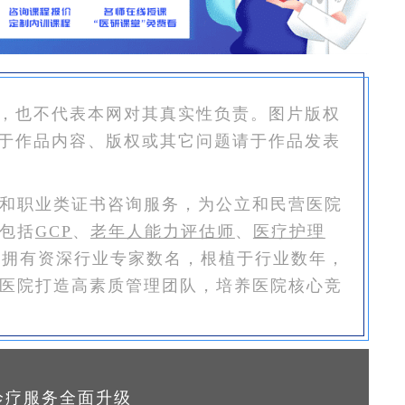
，也不代表本网对其真实性负责。图片版权
于作品内容、版权或其它问题请于作品发表
和职业类证书咨询服务，为公立和民营医院
包括
GCP
、
老年人能力评估师
、
医疗护理
恒拥有资深行业专家数名，根植于行业数年，
医院打造高素质管理团队，培养医院核心竞
诊疗服务全面升级