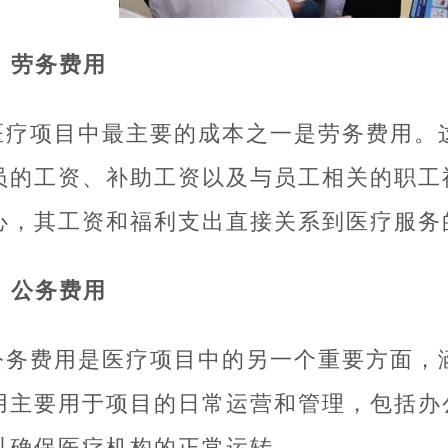
. 劳务费用
医疗项目中最主要的成本之一是劳务费用。
员的工资、补助工资以及与员工相关的职工
心，其工资和福利支出直接关系到医疗服务
. 公务费用
公务费用是医疗项目中的另一个重要方面，
用主要用于项目的日常运营和管理，包括办
以确保医疗机构的正常运转。