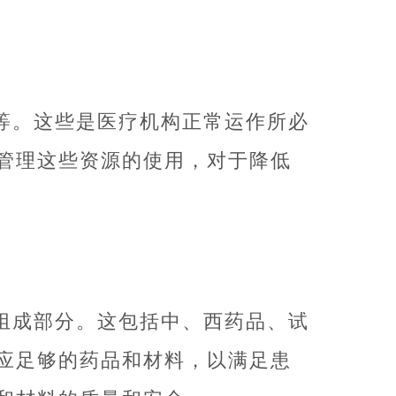
等。这些是医疗机构正常运作所必
管理这些资源的使用，对于降低
组成部分。这包括中、西药品、试
应足够的药品和材料，以满足患