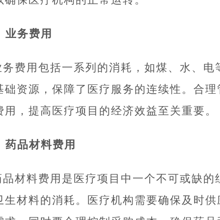
. 业务费用
业务费用包括一系列的消耗，如煤、水、电
基础资源，保障了医疗服务的连续性。合理
费用，提高医疗项目的经济效益至关重要。
4. 药品材料费用
药品材料费用是医疗项目中一个不可或缺的
卫生材料的消耗。医疗机构需要确保及时供