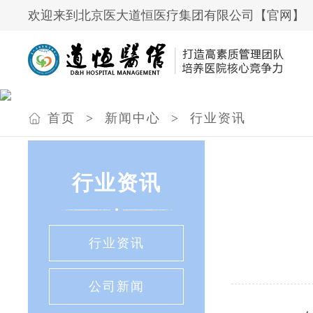
欢迎来到北京医大道恒医疗集团有限公司【官网】
首页
>
新闻中心
>
行业资讯
行业资讯
行业资讯
公司新闻