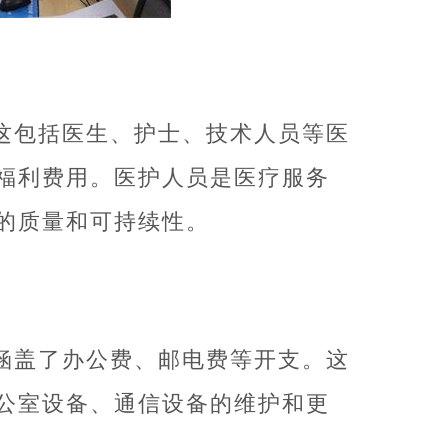
这包括医生、护士、技术人员等医
福利费用。医护人员是医疗服务
的质量和可持续性。
涵盖了办公费、邮电费等开支。这
公室设备、通信设备的维护和更