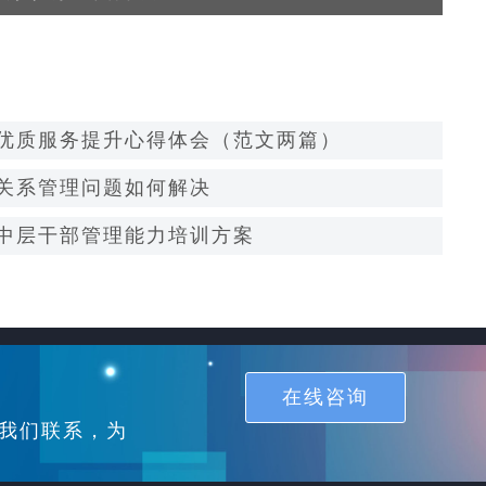
优质服务提升心得体会（范文两篇）
关系管理问题如何解决
中层干部管理能力培训方案
在线咨询
我们联系，为