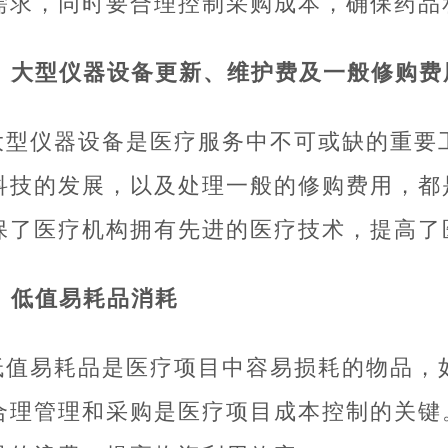
需求，同时要合理控制采购成本，确保药品
5. 大型仪器设备更新、维护费及一般修购费
大型仪器设备是医疗服务中不可或缺的重要
科技的发展，以及处理一般的修购费用，都
保了医疗机构拥有先进的医疗技术，提高了
6. 低值易耗品消耗
低值易耗品是医疗项目中容易损耗的物品，
合理管理和采购是医疗项目成本控制的关键