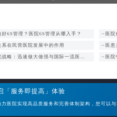
好6S管理？医院6S管理从哪入手？
医院
关系在民营医院发展中的作用
医患
院战略：迅速做大做强与国际一流医院
医院
启「服务即提高」体验
助力医院实现高品质服务和完善体制架构，您可以与