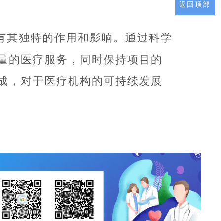
返回顶部
有其独特的作用和影响。通过科学
量的医疗服务，同时保持项目的
成，对于医疗机构的可持续发展