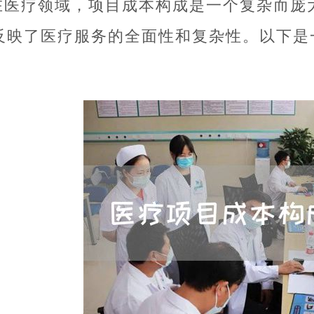
在医疗领域，项目成本构成是一个复杂而庞
反映了医疗服务的全面性和复杂性。以下是