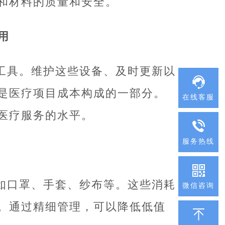
和材料的质量和安全。
用
工具。维护这些设备、及时更新以
是医疗项目成本构成的一部分。
在线客服
医疗服务的水平。
服务热线
如口罩、手套、纱布等。这些消耗
微信咨询
。通过精细管理，可以降低低值