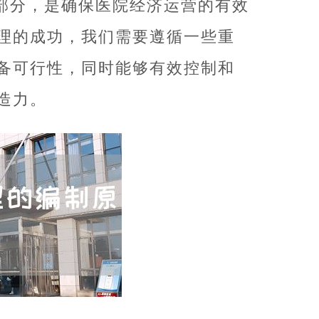
部分，是确保医院经济运营的有效
理的成功，我们需要遵循一些重
备可行性，同时能够有效控制和
造力。