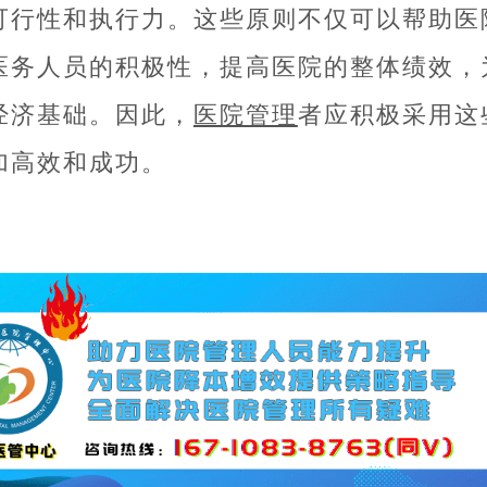
可行性和执行力。这些原则不仅可以帮助医
医务人员的积极性，提高医院的整体绩效，
经济基础。因此，
医院管理
者应积极采用这
加高效和成功。