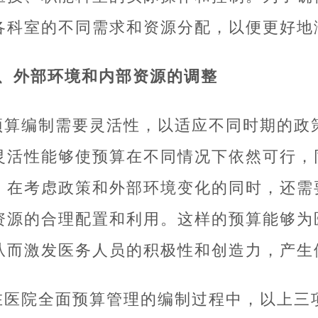
各科室的不同需求和资源分配，以便更好地
3、外部环境和内部资源的调整
预算编制需要灵活性，以适应不同时期的政
灵活性能够使预算在不同情况下依然可行，
。在考虑政策和外部环境变化的同时，还需
资源的合理配置和利用。这样的预算能够为
从而激发医务人员的积极性和创造力，产生
在医院全面预算管理的编制过程中，以上三