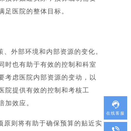
满足医院的整体目标。
策、外部环境和内部资源的变化。
同时也有助于有效的控制和科室
要考虑医院内部资源的变动，以
医院提供有效的控制和考核工
倍加效应。
在线客服
项原则将有助于确保预算的贴近实