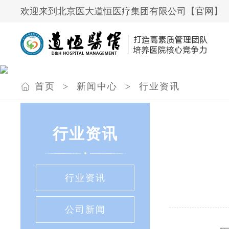
欢迎来到北京医大道恒医疗集团有限公司【官网】
首页
>
新闻中心
>
行业资讯
行业资讯
行业资讯
公司新闻