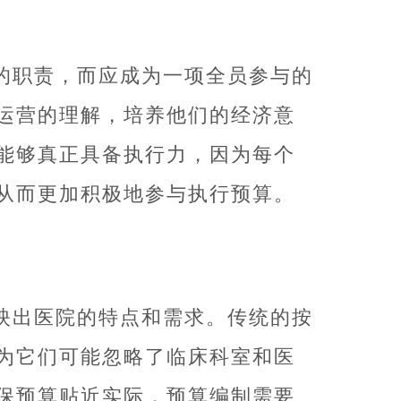
的职责，而应成为一项全员参与的
运营的理解，培养他们的经济意
能够真正具备执行力，因为每个
从而更加积极地参与执行预算。
映出医院的特点和需求。传统的按
为它们可能忽略了临床科室和医
保预算贴近实际，预算编制需要