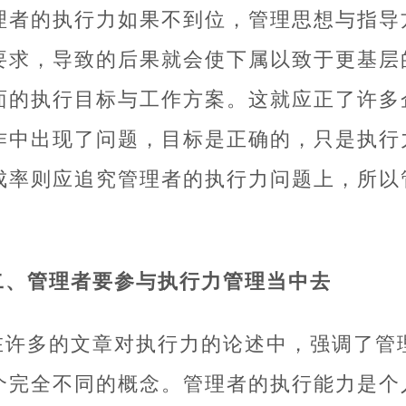
理者的执行力如果不到位，管理思想与指导
要求，导致的后果就会使下属以致于更基层
面的执行目标与工作方案。这就应正了许多企
作中出现了问题，目标是正确的，只是执行
成率则应追究管理者的执行力问题上，所以
二、管理者要参与执行力管理当中去
在许多的文章对执行力的论述中，强调了管
个完全不同的概念。管理者的执行能力是个