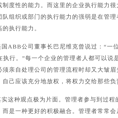
或制度性的能力。而这里的企业执行能力很
团队组织或部门的执行能力的强弱是在管理
高的执行能力。
美国ABB公司董事长巴尼维克曾说过：“一
％在执行。”每一个企业的管理者人都可以说
必须亲自处理公司的管理流程时却又大皱眉
，自己应该充分地放权，将权力交给那些负
其实这种观点极为片面。管理者参与到过程
，而是一种更好的积极融合。管理者常常会