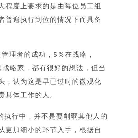
大程度上要求的是由每位员工组
者普遍执行到位的情况下而具备
位管理者的成功，5％在战略，
是战略家，都有很好的想法，但当
头，认为这是早已过时的微观化
责具体工作的人。
的执行中，并不是要削弱其他人的
从更加细小的环节入手，根据自