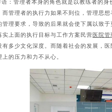
导语：管理者本身的角色就是以教练者的身
，而管理者的执行力如果不到位，管理思想
的管理要求，导致的后果就会使下属以致于
落实上面的执行目标与工作方案民营
医院管
没有多少文化深度。而随着社会的发展，医
理上的压力和力不从心。