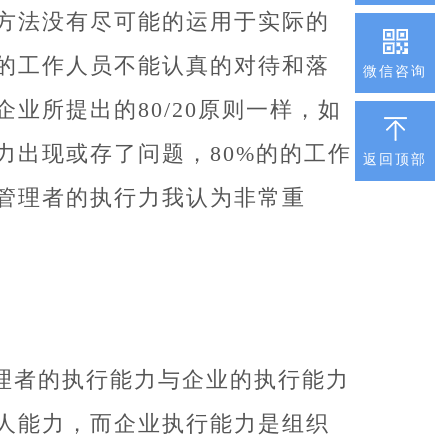
方法没有尽可能的运用于实际的
的工作人员不能认真的对待和落
微信咨询
业所提出的80/20原则一样，如
力出现或存了问题，80%的的工作
返回顶部
管理者的执行力我认为非常重
理者的执行能力与企业的执行能力
人能力，而企业执行能力是组织