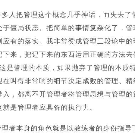
许多人把管理这个概念几乎神话，而失去了
处于僵局状态。把简单的事情复杂化了，管
到应有的落实。我非常赞成管理三段论中的
记下来，把记下来的东西运用正确的方法去
，这是管理的本质，如果抛弃了管理的本质
现在叫得非常响的细节决定成败的管理、精
导入，都离不开管理者将管理思想与管理的
这就是管理者应具备的执行力。
管理者本身的角色就是以教练者的身份指导