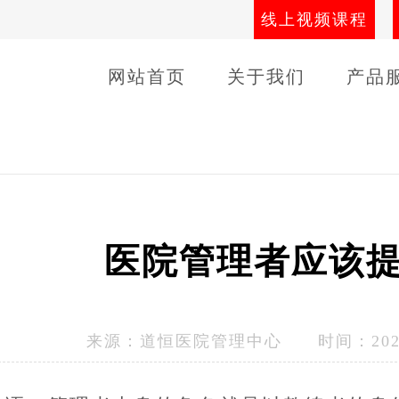
线上视频课程
网站首页
关于我们
产品
导师团队
线下课程
客户
医院管理者应该
来源：
道恒医院管理中心
时间：2023