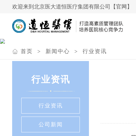
欢迎来到北京医大道恒医疗集团有限公司【官网】
首页
>
新闻中心
>
行业资讯
行业资讯
行业资讯
公司新闻