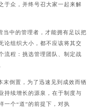
之于众，并终号召大家一起来解
营当中的管理者，才能拥有足以把
无论组织大小，都不应该将其交
个流程：挑选管理团队、制定战
。
本末倒置，为了迅速见到成效而牺
业持续增长的源泉，在于制度与
样一个“道”的前提下，对执