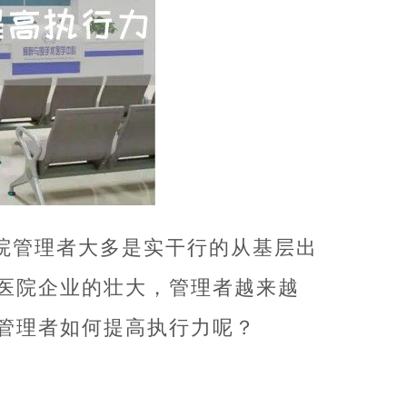
院管理者大多是实干行的从基层出
医院企业的壮大，管理者越来越
管理者如何提高执行力呢？