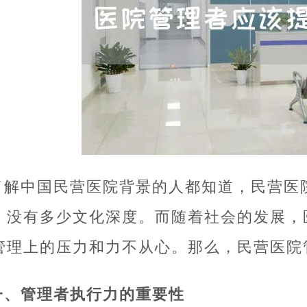
了解中国民营医院背景的人都知道，民营医
，没有多少文化深度。而随着社会的发展，
管理上的压力和力不从心。那么，民营医院
一、管理者执行力的重要性