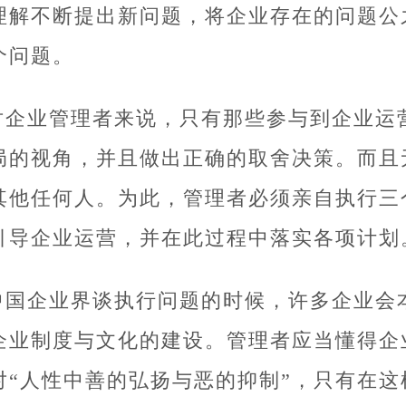
理解不断提出新问题，将企业存在的问题公
个问题。
对企业管理者来说，只有那些参与到企业运
局的视角，并且做出正确的取舍决策。而且
其他任何人。为此，管理者必须亲自执行三
引导企业运营，并在此过程中落实各项计划
中国企业界谈执行问题的时候，许多企业会
企业制度与文化的建设。管理者应当懂得企
对“人性中善的弘扬与恶的抑制”，只有在这