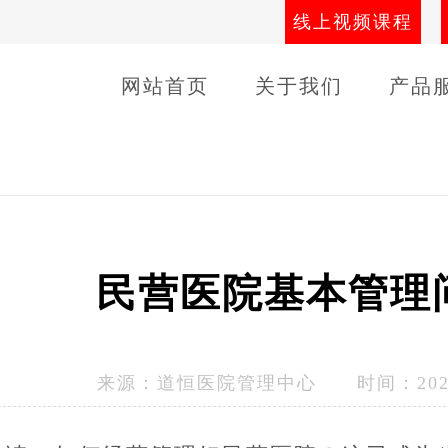
线上视频课程
网站首页
关于我们
产品
导师团队
线下课程
客户
民营医院基本管理
来源：
道恒医院管理中心
时间：2023