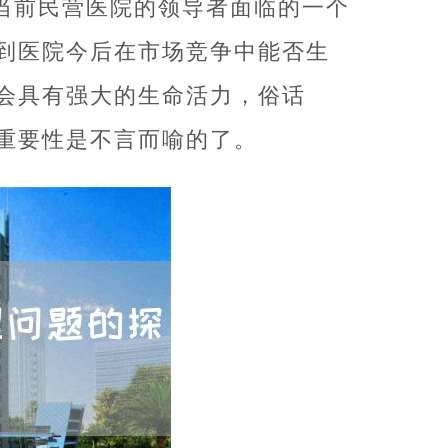
当前民营医院的领导者面临的一个
到医院今后在市场竞争中能否生
会具有强大的生命活力，俗话
重要性是不言而喻的了。