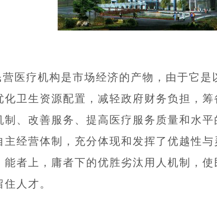
民营医疗机构是市场经济的产物，由于它是
优化卫生资源配置，减轻政府财务负担，筹
机制、改善服务、提高医疗服务质量和水平
自主经营体制，充分体现和发挥了优越性与
，能者上，庸者下的优胜劣汰用人机制，使
留住人才。