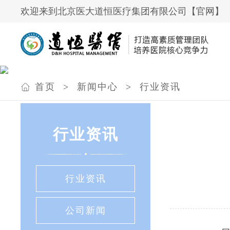
欢迎来到北京医大道恒医疗集团有限公司【官网】
首页
>
新闻中心
>
行业资讯
行业资讯
行业资讯
公司新闻