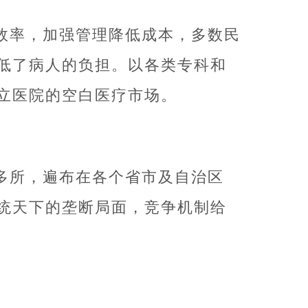
效率，加强管理降低成本，多数民
低了病人的负担。以各类专科和
立医院的空白医疗市场。
多所，遍布在各个省市及自治区
统天下的垄断局面，竞争机制给