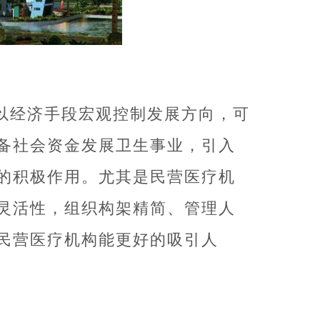
以经济手段宏观控制发展方向，可
备社会资金发展卫生事业，引入
的积极作用。尤其是民营医疗机
灵活性，组织构架精简、管理人
民营医疗机构能更好的吸引人