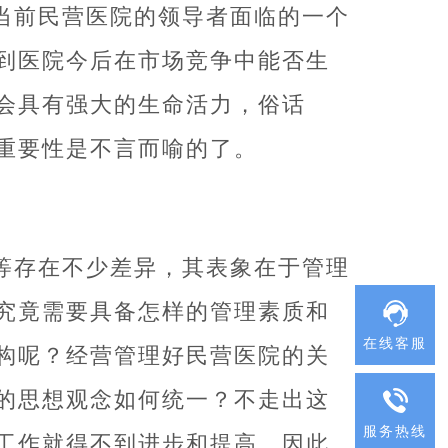
当前民营医院的领导者面临的一个
到医院今后在市场竞争中能否生
会具有强大的生命活力，俗话
重要性是不言而喻的了。
等存在不少差异，其表象在于管理
究竟需要具备怎样的管理素质和
在线客服
构呢？经营管理好民营医院的关
的思想观念如何统一？不走出这
服务热线
工作就得不到进步和提高，因此