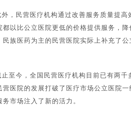
此外，民营医疗机构通过改善服务质量提高
院都以比公立医院更低的价格提供服务，降
、民族医药为主的民营医院实际上补充了公
截止至今，全国民营医疗机构目前已有两千
民营医院的发展打破了医疗市场公立医院一
服务市场注入了新的活力。