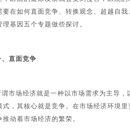
需要在如何直面竞争、转换观念、超越自我
管理基因五个专题做些探讨。
一、直面竞争
所谓市场经济就是一种以市场需求为主导，
模式，其核心就是竞争。在市场经济环境里
争推动着市场经济的繁荣。