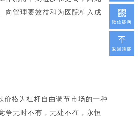
、向管理要效益和为医院植入成
微信咨询
返回顶部
以价格为杠杆自由调节市场的一种
竞争无时不有，无处不在，永恒