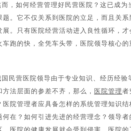
然而，如何经营管理好民营医院？这已成为
课题。它不仅关系到医院的立足，而且关系
发展。只有医院经营活动进入良性循环，才
火车跑的快，全凭车头带，医院领导核心的
我国民营医院领导由于专业知识、经历经验
和方法层面的参差不齐，那么，
医院管理
者
？医院管理者应具备怎样的系统管理知识结
题何在？如何引进先进的经营理念？领导者
区，医院的健康发展就会受到侵害，医院的