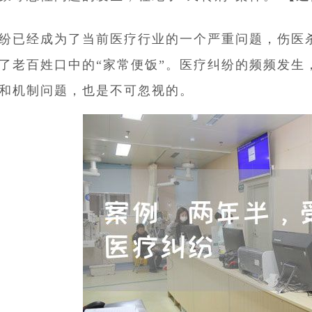
纷已经成为了当前医疗行业的一个严重问题，伤医
了老百姓口中的“家常便饭”。医疗纠纷的频频发生
和机制问题，也是不可忽视的。