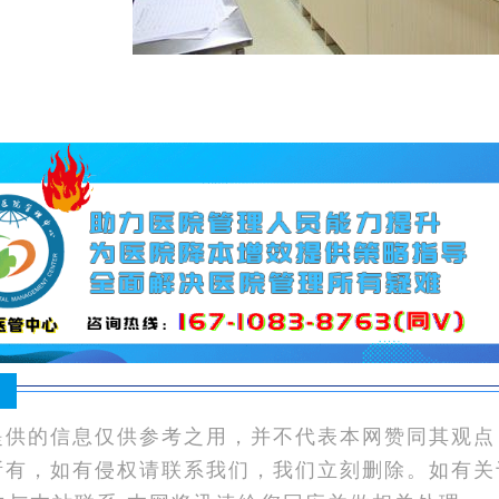
：
提供的信息仅供参考之用，并不代表本网赞同其观点
所有，如有侵权请联系我们，我们立刻删除。如有关