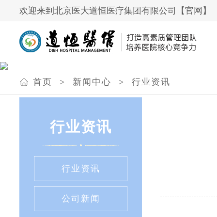
欢迎来到北京医大道恒医疗集团有限公司【官网】
首页
>
新闻中心
>
行业资讯
行业资讯
行业资讯
公司新闻