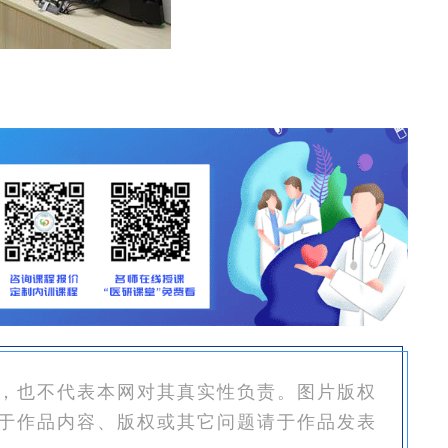
，也不代表本网对其真实性负责。图片版权
于作品内容、版权或其它问题请于作品发表