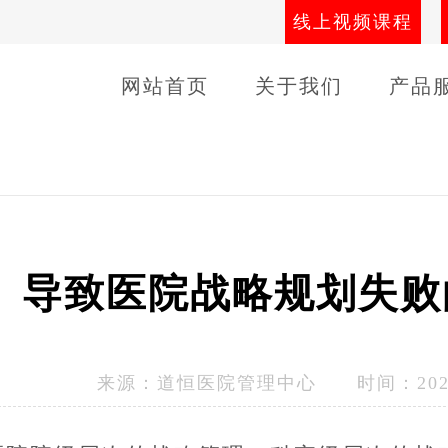
线上视频课程
网站首页
关于我们
产品
导师团队
线下课程
客户
导致医院战略规划失败
来源：
道恒医院管理中心
时间：2023