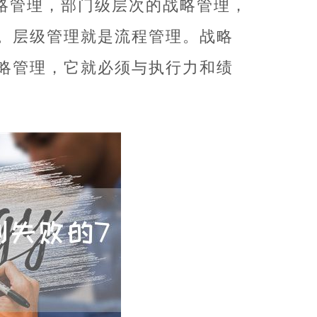
略管理，部门级层次的战略管理，
。层级管理就是流程管理。战略
略管理，它就必须与执行力和绩