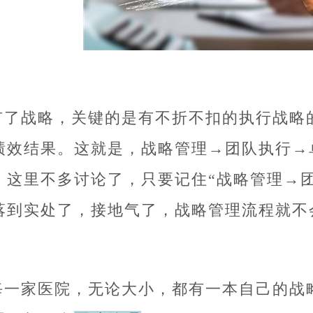
有了战略，关键的是有不折不扣的执行战略
绩效结果。这就是，战略管理→团队执行→
，这里不多讨论了，只要记住“战略管理→
落到实处了，接地气了，战略管理流程就不
。
每一家医院，无论大小，都有一本自己的战