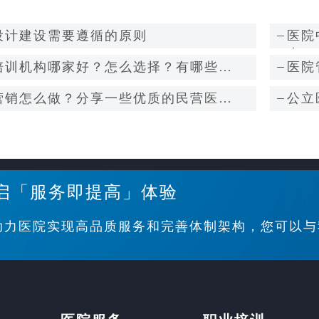
设计建设需要遵循的原则
医院
人）
培训机构哪家好？怎么选择？有哪些参
医院
营销怎么做？分享一些优质的民营医院
公立
启「服务即提高」体验
助力医院实现高品质服务和完善体制架构，您可以与