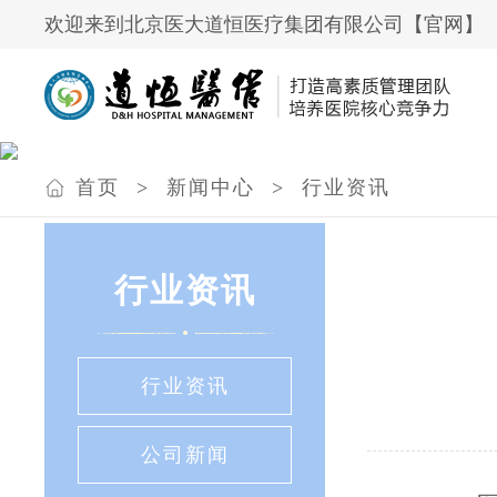
欢迎来到北京医大道恒医疗集团有限公司【官网】
首页
>
新闻中心
>
行业资讯
行业资讯
行业资讯
公司新闻