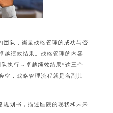
的团队，衡量战略管理的成功与否
卓越绩效结果。战略管理的内容
团队执行→卓越绩效结果”这三个
会空，战略管理流程就是名副其
略规划书，描述医院的现状和未来