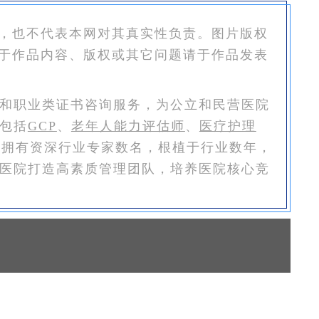
，也不代表本网对其真实性负责。图片版权
于作品内容、版权或其它问题请于作品发表
和职业类证书咨询服务，为公立和民营医院
包括
GCP
、
老年人能力评估师
、
医疗护理
恒拥有资深行业专家数名，根植于行业数年，
医院打造高素质管理团队，培养医院核心竞