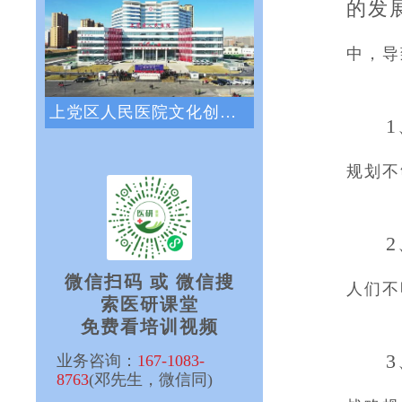
的发
中，导
上党区人民医院文化创新咨询项目正式启动
规划不
微信扫码 或 微信搜
人们不
索医研课堂
免费看培训视频
业务咨询：
167-1083-
8763
(邓先生，微信同)