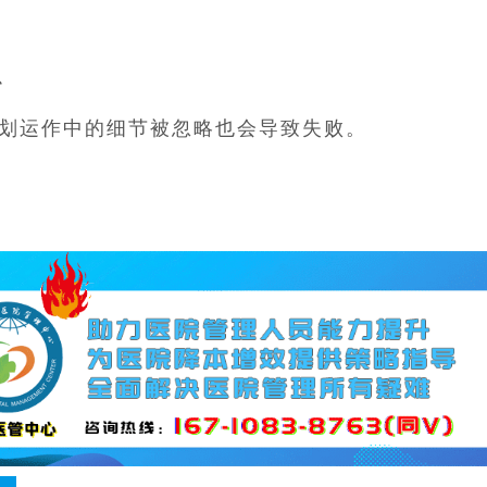
7、
划运作中的细节被忽略也会导致失败。