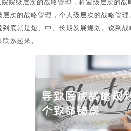
医院院级层次的战略管理，科室级层次的战
级层次的战略管理，个人级层次的战略管理
说到底就是短、中、长期发展规划。说到战
果联系起来。