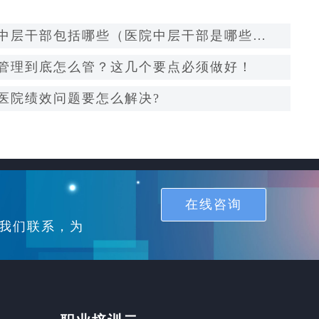
中层干部包括哪些（医院中层干部是哪些
管理到底怎么管？这几个要点必须做好！
医院绩效问题要怎么解决?
在线咨询
我们联系，为