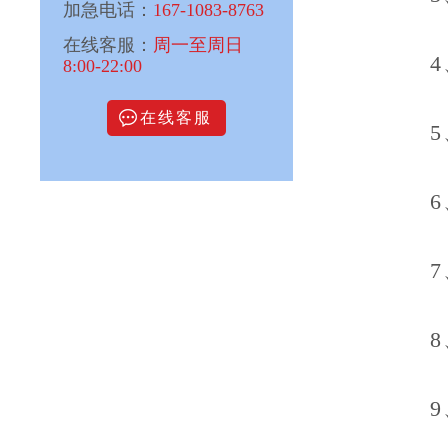
加急电话：
167-1083-8763
在线客服：
周一至周日
8:00-22:00
在线客服