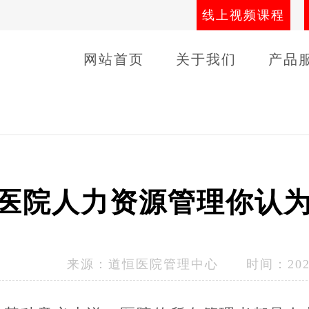
线上视频课程
网站首页
关于我们
产品
导师团队
线下课程
客户
医院人力资源管理你认
来源：
道恒医院管理中心
时间：2023