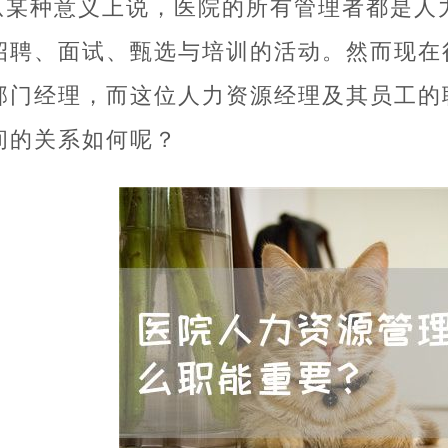
从某种意义上说，医院的所有管理者都是人
招聘、面试、甄选与培训的活动。然而现在
部门经理，而这位人力资源经理及其员工的
间的关系如何呢？