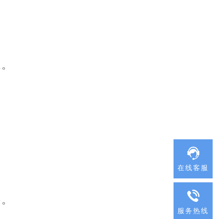
系。
在线客服
件。
服务热线