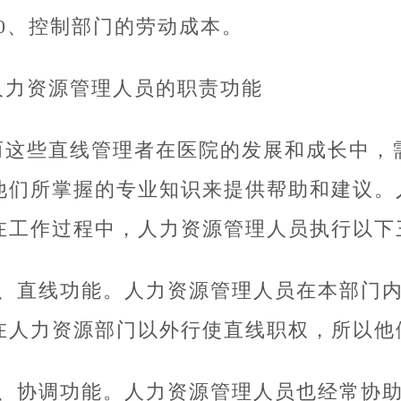
10、控制部门的劳动成本。
人力资源管理人员的职责功能
而这些直线管理者在医院的发展和成长中，
他们所掌握的专业知识来提供帮助和建议。
在工作过程中，人力资源管理人员执行以下
1、直线功能。人力资源管理人员在本部门
在人力资源部门以外行使直线职权，所以他
2、协调功能。人力资源管理人员也经常协