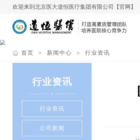
欢迎来到北京医大道恒医疗集团有限公司【官网】
首页
>
新闻中心
>
行业资讯
行业资讯
行业资讯
公司新闻