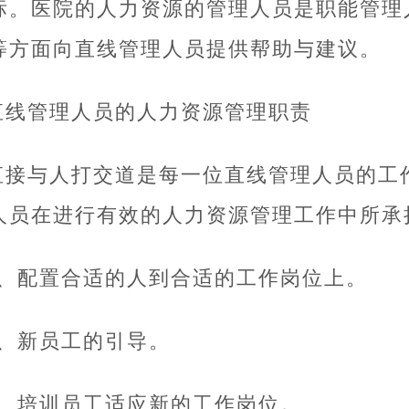
标。医院的人力资源的管理人员是职能管理
等方面向直线管理人员提供帮助与建议。
直线管理人员的人力资源管理职责
直接与人打交道是每一位直线管理人员的工
人员在进行有效的人力资源管理工作中所承
1、配置合适的人到合适的工作岗位上。
2、新员工的引导。
3、培训员工适应新的工作岗位。