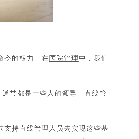
命令的权力。在
医院管理
中，我们
们通常都是一些人的领导。直线管
式支持直线管理人员去实现这些基