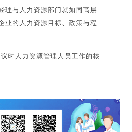
经理与人力资源部门就如同高层
企业的人力资源目标、政策与程
建议时人力资源管理人员工作的核