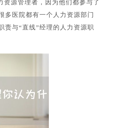
力资源管理者，因为他们都参与了
很多医院都有一个人力资源部门
职责与“直线”经理的人力资源职