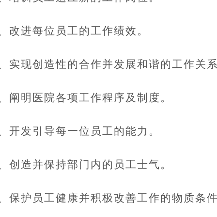
4、改进每位员工的工作绩效。
5、实现创造性的合作并发展和谐的工作关
6、阐明医院各项工作程序及制度。
7、开发引导每一位员工的能力。
8、创造并保持部门内的员工士气。
9、保护员工健康并积极改善工作的物质条