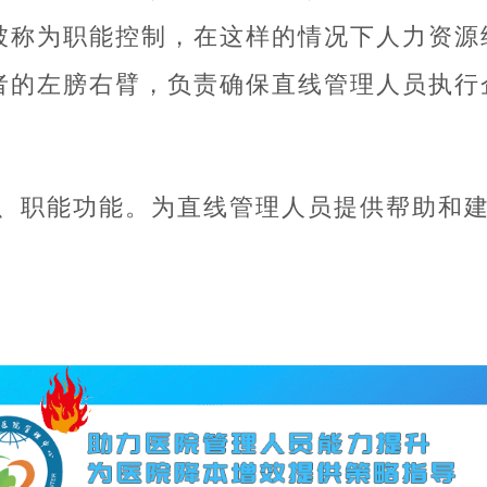
被称为职能控制，在这样的情况下人力资源
者的左膀右臂，负责确保直线管理人员执行
3、职能功能。为直线管理人员提供帮助和