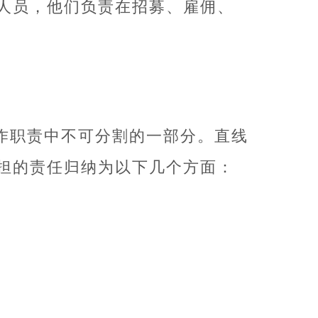
人员，他们负责在招募、雇佣、
作职责中不可分割的一部分。直线
担的责任归纳为以下几个方面：