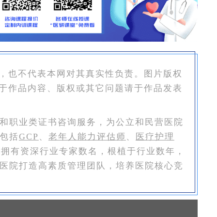
，也不代表本网对其真实性负责。图片版权
于作品内容、版权或其它问题请于作品发表
和职业类证书咨询服务，为公立和民营医院
包括
GCP
、
老年人能力评估师
、
医疗护理
恒拥有资深行业专家数名，根植于行业数年，
医院打造高素质管理团队，培养医院核心竞