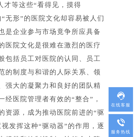
人才等这些“看得见，摸得
的“无形”的医院文化却容易被人们
也是企业参与市场竟争所应具备
的医院文化是很难在激烈的医疗
般包括员工对医院的认同、员工
范的制度与和谐的人际关系、领
、强大的凝聚力和良好的团队精
一经医院管理者有效的“整合”，
在线客服
的资源，成为推动医院前进的“驱
视发挥这种“驱动器”的作用，逐
服务热线