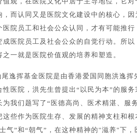
价值观，在医院文化中居于主导地位，它对
响，而认同又是医院文化建设中的核心，因
个医院员工和社会公众认同，才有可能推行
变成医院员工及社会公众的自觉行动。所以
容之一就是医院价值观的培养和塑造。
汕尾逸挥基金医院是由香港爱国同胞洪逸挥
合性医院，洪先生曾提出“以民为本”的服
长为我们题写了“医德高尚、医术精湛、服
把这些作为医院生存、发展的精神支柱和根
“士气”和“朝气”，在这种精神的"滋养"下