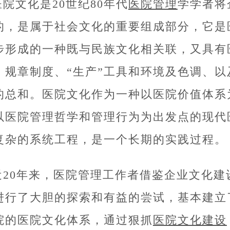
医院文化是20世纪80年代
医院管理
学学者将
的，是属于社会文化的重要组成部分，它是
步形成的一种既与民族文化相关联，又具有
、规章制度、“生产”工具和环境及色调、
的总和。医院文化作为一种以医院价值体系
以医院管理哲学和管理行为为出发点的现代
复杂的系统工程，是一个长期的实践过程。
近20年来，医院管理工作者借鉴企业文化
进行了大胆的探索和有益的尝试，基本建立
院的医院文化体系，通过狠抓
医院文化建设