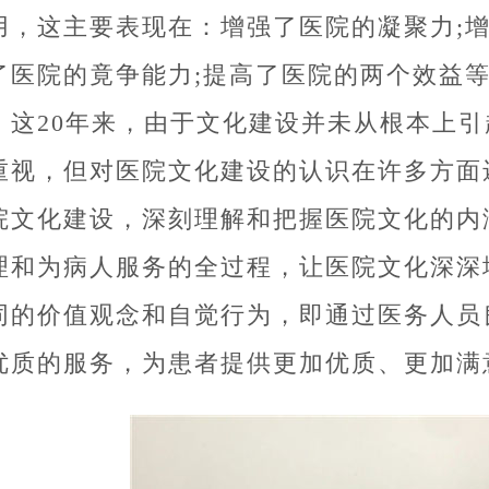
用，这主要表现在：增强了医院的凝聚力;
了医院的竟争能力;提高了医院的两个效益
，这20年来，由于文化建设并未从根本上
重视，但对医院文化建设的认识在许多方面
院文化建设，深刻理解和把握医院文化的内
理和为病人服务的全过程，让医院文化深深
同的价值观念和自觉行为，即通过医务人员
优质的服务，为患者提供更加优质、更加满