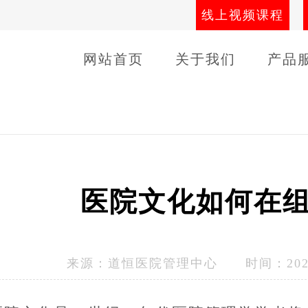
线上视频课程
网站首页
关于我们
产品
导师团队
线下课程
客户
医院文化如何在
来源：
道恒医院管理中心
时间：2023