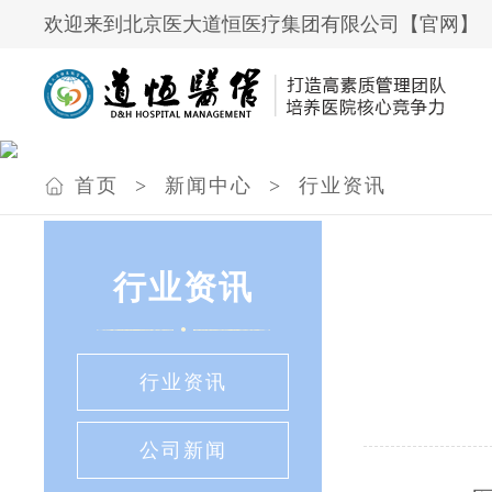
欢迎来到北京医大道恒医疗集团有限公司【官网】
首页
>
新闻中心
>
行业资讯
行业资讯
行业资讯
公司新闻