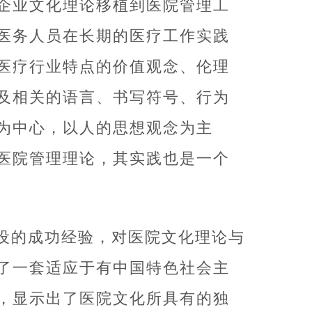
企业文化理论移植到医院管理工
医务人员在长期的医疗工作实践
医疗行业特点的价值观念、伦理
以及相关的语言、书写符号、行为
为中心，以人的思想观念为主
医院管理理论，其实践也是一个
建设的成功经验，对医院文化理论与
了一套适应于有中国特色社会主
，显示出了医院文化所具有的独