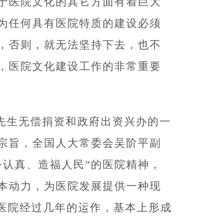
于医院文化的其它方面有着巨大
为任何具有医院特质的建设必须
，否则，就无法坚持下去，也不
，医院文化建设工作的非常重要
先生无偿捐资和政府出资兴办的一
务宗旨，全国人大常委会吴阶平副
务认真、造福人民”的医院精神，
本动力，为医院发展提供一种现
，医院经过几年的运作，基本上形成