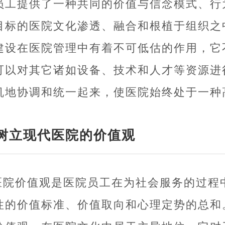
员工提供了一种共同的价值与信念模式、行
目标的医院文化渗透、融合和根植于组织之
建设在医院管理中有着不可低估的作用，它
可以对其它诸如设备、技术和人才等资源进
机地协调和统一起来，使医院始终处于一种
树立现代医院的价值观
医院价值观是医院员工在为社会服务的过程
性的价值标准、价值取向和心理定势的总和