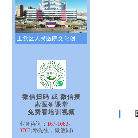
上党区人民医院文化创新咨询项目正式启动
微信扫码 或 微信搜
索医研课堂
免费看培训视频
业务咨询：
167-1083-
8763
(邓先生，微信同)