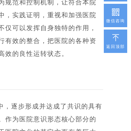
为规范和控制机制，让符合本院
中，实践证明，重视和加强医院
微信咨询
不仅可以发挥自身独特的作用，
行有效的整合，把医院的各种资
返回顶部
高效的良性运转状态。
中，逐步形成并达成了共识的具有
。作为医院意识形态核心部分的