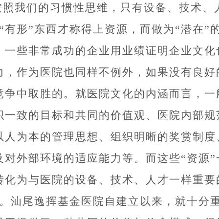
按照我们的习惯性思维，只有设备、技术、
的“有形”东西才称得上资源，而做为“潜在”
，一些非常成功的企业用业绩证明企业文化
力，作为医院也同样不例外，如果没有良好
竟争中取胜的。就医院文化的内涵而言，一
织一致的目标和共同的价值观、医院内部规
以人为本的管理思想、组织明晰的奖赏制度
及对外部环境的适应能力等。而这些“资源”
转化为与医院的设备、技术、人才一样重要
”。汕尾逸挥基金医院自建立以来，就十分重