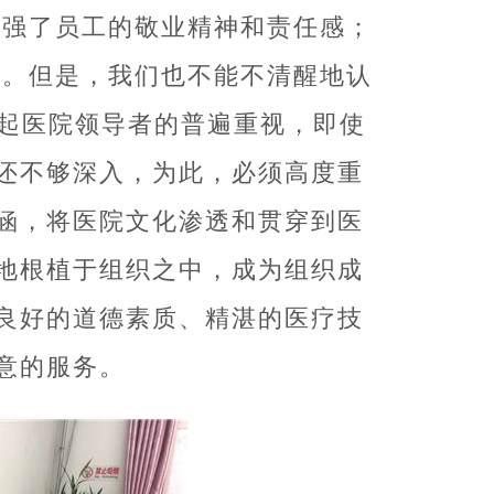
增强了员工的敬业精神和责任感；
等。但是，我们也不能不清醒地认
引起医院领导者的普遍重视，即使
还不够深入，为此，必须高度重
涵，将医院文化渗透和贯穿到医
地根植于组织之中，成为组织成
良好的道德素质、精湛的医疗技
意的服务。