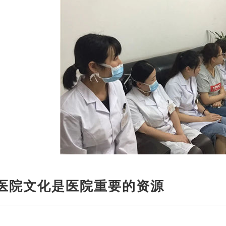
医院文化是医院重要的资源