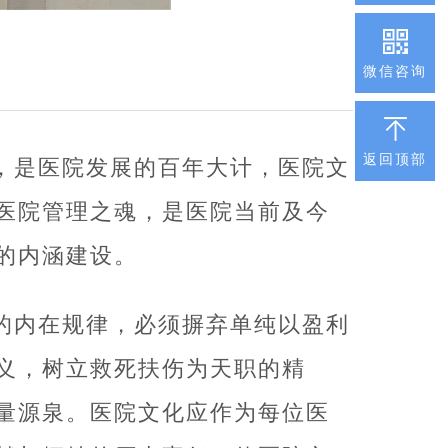
微信咨询
返回顶部
，是医院发展的百年大计，医院文
医院管理之魂，是医院当前及今
的内涵建设。
的内在规律，必须摒弃单纯以盈利
义，树立救死扶伤为天职的精
量源泉。医院文化应作为每位医