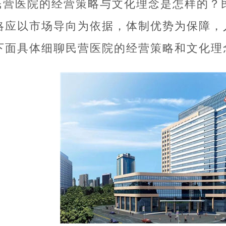
民营医院的经营策略与文化理念是怎样的？
略应以市场导向为依据，体制优势为保障，
下面具体细聊民营医院的经营策略和文化理