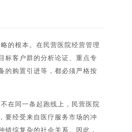
策略的根本。在民营医院经营管理
目标客户群的分析论证、重点专
备的购置引进等，都必须严格按
院不在同一条起跑线上，民营医院
，要经受来自医疗服务市场的冲
种错综复杂的社会关系。因此，