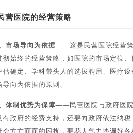
民营医院的经营策略
1、市场导向为依据
——这是民营医院经营
贯彻始终的经营策略，如医院的市场定位、
评估确定、学科带头人的选拔聘用、医疗设
场导向为依据的原则。
2、体制优势为保障
——民营医院与政府医
没有政府的经费支持，还要向政府依法纳税
社会方方面面的困扰，要花大气力协调好各