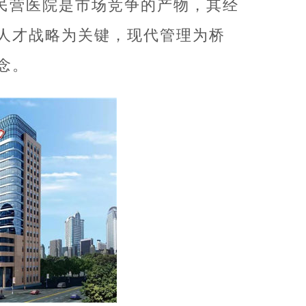
民营医院是市场竞争的产物，其经
人才战略为关键，现代管理为桥
念。