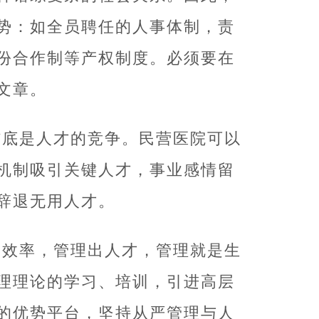
势：如全员聘任的人事体制，责
份合作制等产权制度。必须要在
文章。
结底是人才的竞争。民营医院可以
机制吸引关键人才，事业感情留
辞退无用人才。
出效率，管理出人才，管理就是生
理理论的学习、培训，引进高层
的优势平台，坚持从严管理与人