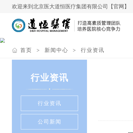
欢迎来到北京医大道恒医疗集团有限公司【官网】
首页
>
新闻中心
>
行业资讯
行业资讯
行业资讯
公司新闻