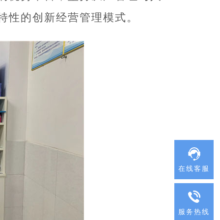
特性的创新经营管理模式。
在线客服
服务热线