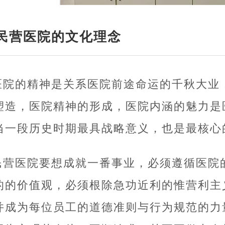
民营医院的文化理念
医院的精神是关系医院前途命运的千秋大业
塑造，医院精神的形成，医院内涵的魅力是
当一段历史时期最具战略意义，也是最核心
民营医院要想成就一番事业，必须遵循医院
的的价值观，必须根除急功近利的惟营利主
并成为每位员工的道德准则与行为规范的力