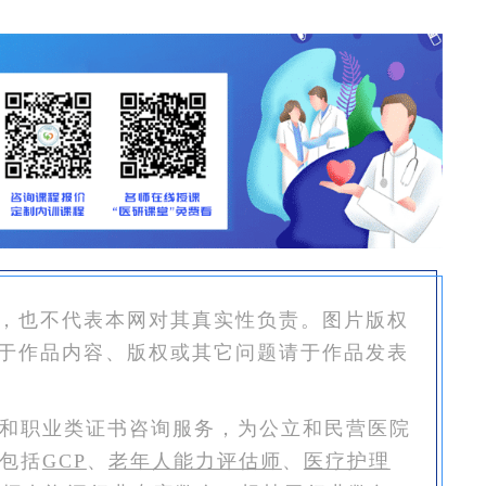
，也不代表本网对其真实性负责。图片版权
于作品内容、版权或其它问题请于作品发表
和职业类证书咨询服务，为公立和民营医院
包括
GCP
、
老年人能力评估师
、
医疗护理