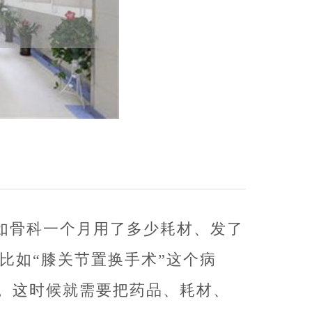
如骨科一个月用了多少耗材、发了
比如“膝关节置换手术”这个病
。这时候就需要把药品、耗材、