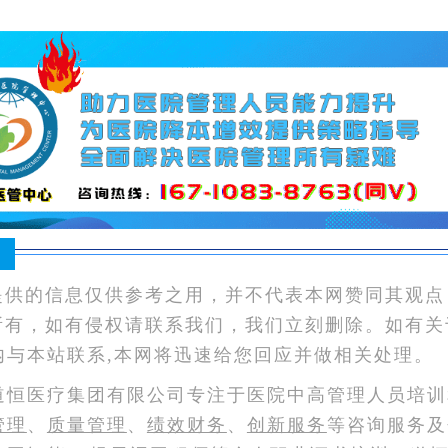
：
提供的信息仅供参考之用，并不代表本网赞同其观点
所有，如有侵权请联系我们，我们立刻删除。如有关
内与本站联系,本网将迅速给您回应并做相关处理。
道恒医疗集团有限公司专注于医院中高管理人员培训
管理
、
质量管理
、
绩效财务
、
创新服务
等咨询服务及