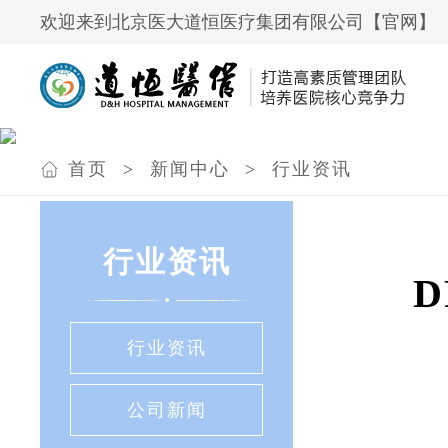
欢迎来到北京医大道恒医疗集团有限公司【官网】
首页
>
新闻中心
>
行业资讯
行业资讯
行业资讯
公司新闻