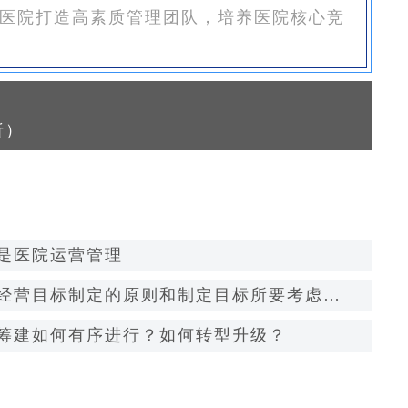
医院打造高素质管理团队，培养医院核心竞
析）
是医院运营管理
经营目标制定的原则和制定目标所要考虑的
筹建如何有序进行？如何转型升级？