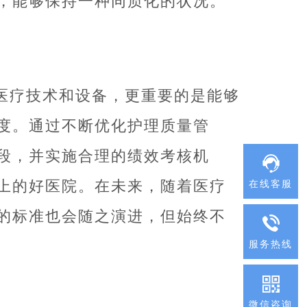
，能够保持一种同质化的状况。
医疗技术和设备，更重要的是能够
度。通过不断优化护理质量管
段，并实施合理的绩效考核机
上的好医院。在未来，随着医疗
在线客服
的标准也会随之演进，但始终不
服务热线
微信咨询