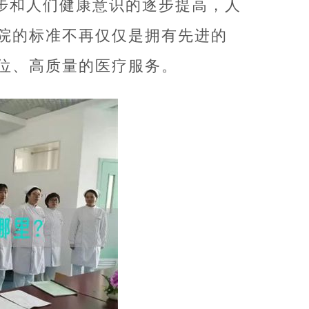
步和人们健康意识的逐步提高，人
院的标准不再仅仅是拥有先进的
位、高质量的医疗服务。