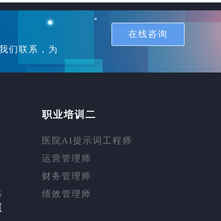
在线咨询
我们联系，为
职业培训二
医院AI提示词工程师
运营管理师
财务管理师
书
绩效管理师
恒