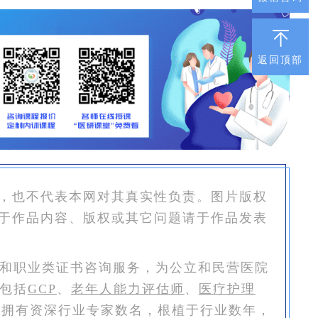
返回顶部
，也不代表本网对其真实性负责。图片版权
于作品内容、版权或其它问题请于作品发表
和职业类证书咨询服务，为公立和民营医院
包括
GCP
、
老年人能力评估师
、
医疗护理
恒拥有资深行业专家数名，根植于行业数年，