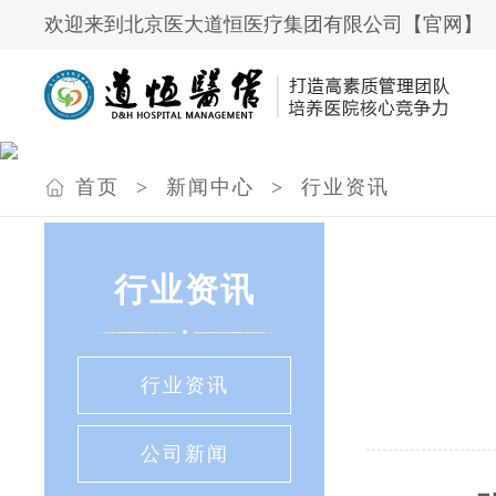
欢迎来到北京医大道恒医疗集团有限公司【官网】
首页
>
新闻中心
>
行业资讯
行业资讯
行业资讯
公司新闻