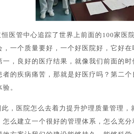
道恒医管中心追踪了世界上前面的100家医
会，一个质量要好，一个好医院好，它好在
第一，良好的医疗结果，就像我们前面的时
患者的疾病痛苦，那就是好医疗吗？第二个
体验。
因此，医院怎么去着力提升护理质量管理，
，怎么建立一个很好的管理体系，怎么充分