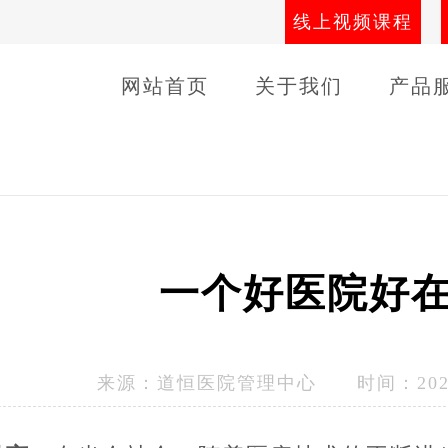
线上视频课程
网站首页
关于我们
产品
导师团队
线下课程
客户
一个好医院好
来源：
道恒医院管理中心
时间：2024