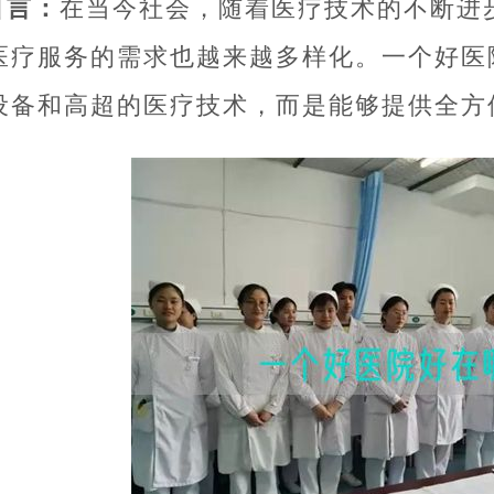
引言：
在当今社会，随着医疗技术的不断进
医疗服务的需求也越来越多样化。一个好医
设备和高超的医疗技术，而是能够提供全方