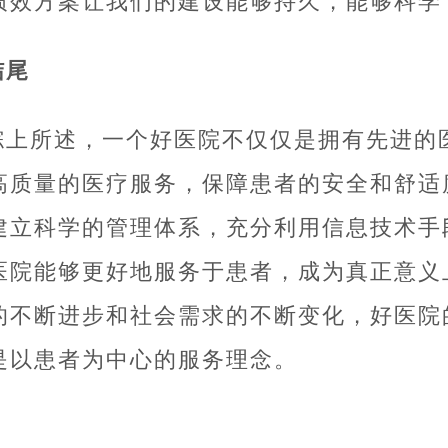
绩效方案让我们的建设能够持久，能够科学
结尾
综上所述，一个好医院不仅仅是拥有先进的
高质量的医疗服务，保障患者的安全和舒适
建立科学的管理体系，充分利用信息技术手
医院能够更好地服务于患者，成为真正意义
的不断进步和社会需求的不断变化，好医院
是以患者为中心的服务理念。