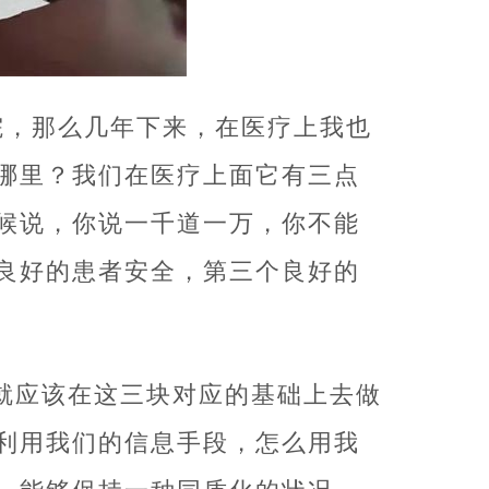
院，那么几年下来，在医疗上我也
哪里？我们在医疗上面它有三点
候说，你说一千道一万，你不能
良好的患者安全，第三个良好的
就应该在这三块对应的基础上去做
利用我们的信息手段，怎么用我