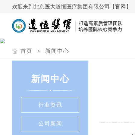
欢迎来到北京医大道恒医疗集团有限公司【官网】
首页
>
新闻中心
新闻中心
行业资讯
公司新闻