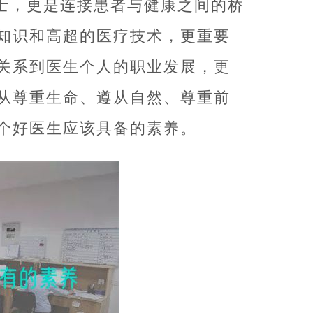
士，更是连接患者与健康之间的桥
知识和高超的医疗技术，更重要
关系到医生个人的职业发展，更
从尊重生命、遵从自然、尊重前
个好医生应该具备的素养。