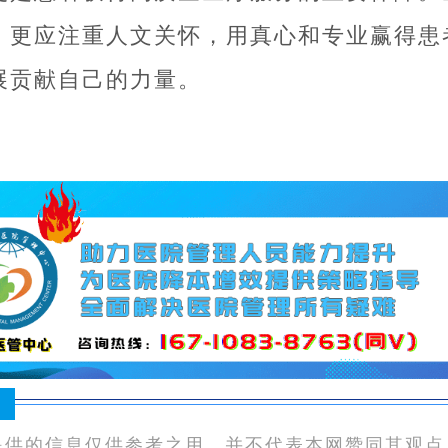
，更应注重人文关怀，用真心和专业赢得患
展贡献自己的力量。
：
提供的信息仅供参考之用，并不代表本网赞同其观点