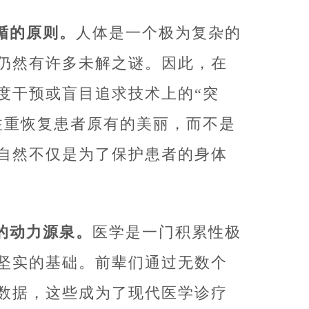
循的原则。
人体是一个极为复杂的
仍然有许多未解之谜。因此，在
度干预或盲目追求技术上的“突
注重恢复患者原有的美丽，而不是
自然不仅是为了保护患者的身体
的动力源泉。
医学是一门积累性极
坚实的基础。前辈们通过无数个
数据，这些成为了现代医学诊疗