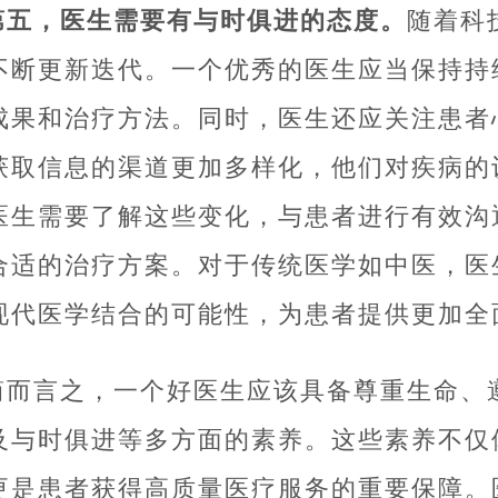
第五，医生需要有与时俱进的态度。
随着科
不断更新迭代。一个优秀的医生应当保持持
成果和治疗方法。同时，医生还应关注患者
获取信息的渠道更加多样化，他们对疾病的
医生需要了解这些变化，与患者进行有效沟
合适的治疗方案。对于传统医学如中医，医
现代医学结合的可能性，为患者提供更加全
简而言之，一个好医生应该具备尊重生命、
及与时俱进等多方面的素养。这些素养不仅
更是患者获得高质量医疗服务的重要保障。