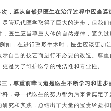
其次，遵从自然是医生在治疗过程中应当遵
，尽管现代医学取得了巨大的进步，但我们
时，医生应当尊重人体的自然规律，避免过
。例如，在进行整形手术时，医生应该更加
展示自己的技艺而进行不必要的改造。尊重
，更是为了维护医学的纯洁性和专业性。
第三，尊重前辈同道是医生不断学习和进步
学科，每一代医生的努力都为后来者奠定了
的研究和实践，总结出了大量的宝贵经验和