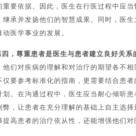
的重要依据。因此，医生在行医过程中应当
，继承并发扬他们的智慧成果。同时，医生
推动医学事业的发展。
第四，尊重患者是医生与患者建立良好关系
，他们对疾病的理解和对治疗的期望各不相
不仅要参考标准化的指南，更需要结合患者
计划。在沟通过程中，医生应当耐心倾听患
利弊，让患者在充分理解的基础上自主选择
够提高患者的治疗依从性，还能增强他们对