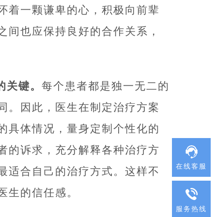
怀着一颗谦卑的心，积极向前辈
之间也应保持良好的合作关系，
的关键。
每个患者都是独一无二的
同。因此，医生在制定治疗方案
的具体情况，量身定制个性化的
者的诉求，充分解释各种治疗方
在线客服
最适合自己的治疗方式。这样不
医生的信任感。
服务热线