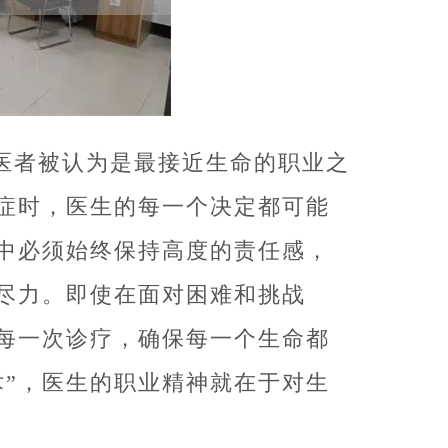
医者被认为是最接近生命的职业之
症时，医生的每一个决定都可能
中必须始终保持高度的责任感，
尽力。即使在面对困难和挑战
每一次诊疗，确保每一个生命都
术”，医生的职业精神就在于对生