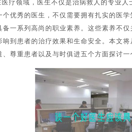
在医疗领域，医生不仅是治病救人的专业人
一个优秀的医生，不仅需要拥有扎实的医学
具备一系列高尚的职业素养。这些素养不仅
影响到患者的治疗效果和生命安全。本文将
道、尊重患者以及与时俱进五个方面探讨一