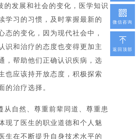
技的发展和社会的变化，医学知识
续学习的习惯，及时掌握最新的
微信咨询
心态的变化，因为现代社会中，
认识和治疗的态度也变得更加主
返回顶部
通，帮助他们正确认识疾病，选
生也应该持开放态度，积极探索
面的治疗选择。
遵从自然、尊重前辈同道、尊重患
体现了医生的职业道德和个人魅
医生在不断提升自身技术水平的