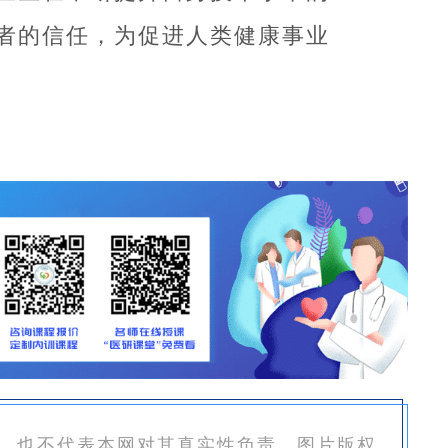
者的信任，为促进人类健康事业
，也不代表本网对其真实性负责。图片版权