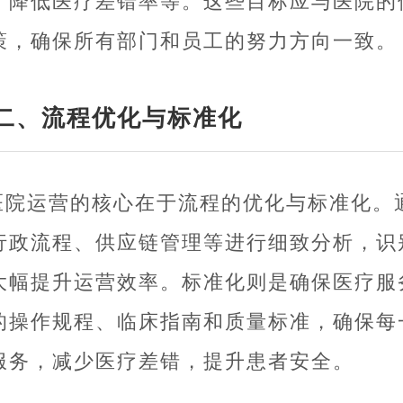
，降低医疗差错率等。这些目标应与医院的
策，确保所有部门和员工的努力方向一致。
二、流程优化与标准化
医院运营的核心在于流程的优化与标准化。
行政流程、供应链管理等进行细致分析，识
大幅提升运营效率。标准化则是确保医疗服
的操作规程、临床指南和质量标准，确保每
服务，减少医疗差错，提升患者安全。