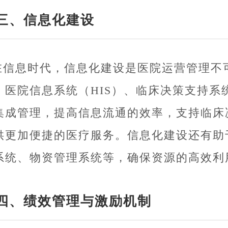
三、信息化建设
在信息时代，信息化建设是医院运营管理不
、医院信息系统（HIS）、临床决策支持系
集成管理，提高信息流通的效率，支持临床
供更加便捷的医疗服务。信息化建设还有助
系统、物资管理系统等，确保资源的高效利
四、绩效管理与激励机制