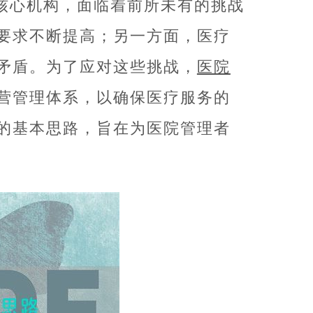
核心机构，面临着前所未有的挑战
要求不断提高；另一方面，医疗
矛盾。为了应对这些挑战，
医院
营管理体系，以确保医疗服务的
的基本思路，旨在为医院管理者