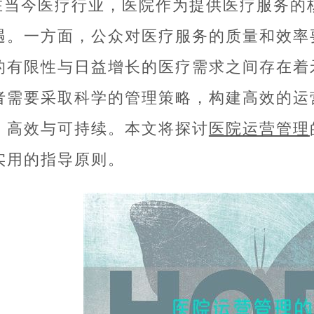
在当今医疗行业，医院作为提供医疗服务的
遇。一方面，公众对医疗服务的质量和效率
的有限性与日益增长的医疗需求之间存在着
者需要采取科学的管理策略，构建高效的运
、高效与可持续。本文将探讨
医院运营管理
实用的指导原则。