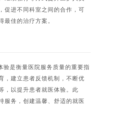
，促进不同科室之间的合作，可
得最佳的治疗方案。
体验是衡量医院服务质量的重要指
育，建立患者反馈机制，不断优
等，以提升患者就医体验。此
持服务，创建温馨、舒适的就医