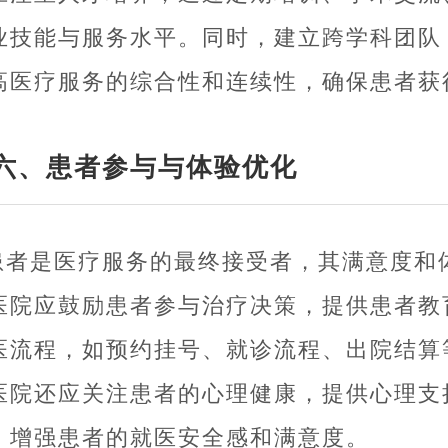
业技能与服务水平。同时，建立跨学科团队
高医疗服务的综合性和连续性，确保患者获
六、患者参与与体验优化
患者是医疗服务的最终接受者，其满意度和
医院应鼓励患者参与治疗决策，提供患者教
医流程，如预约挂号、就诊流程、出院结算
医院还应关注患者的心理健康，提供心理支
，增强患者的就医安全感和满意度。