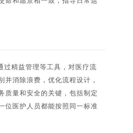
使命和愿景相一致，指导日常运
通过精益管理等工具，对医疗流
别并消除浪费，优化流程设计，
务质量和安全的关键，包括制定
一位医护人员都能按照同一标准