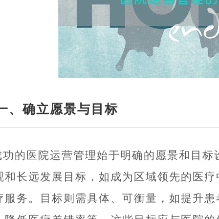
一、确立愿景与目标
成功的医院运营管理始于明确的愿景和目标
观和长远发展目标，如成为区域领先的医疗
疗服务。目标则需具体、可衡量，如提升患