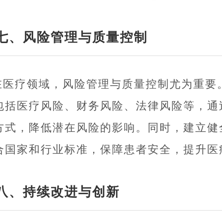
七、风险管理与质量控制
在医疗领域，风险管理与质量控制尤为重要
包括医疗风险、财务风险、法律风险等，通
方式，降低潜在风险的影响。同时，建立健
合国家和行业标准，保障患者安全，提升医
八、持续改进与创新