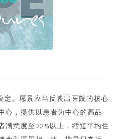
设定。愿景应当反映出医院的核心
中心，提供以患者为中心的高品
者满意度至90%以上，缩短平均住