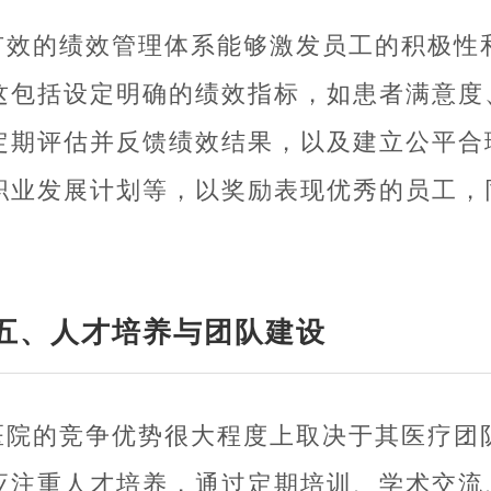
有效的绩效管理体系能够激发员工的积极性
这包括设定明确的绩效指标，如患者满意度
定期评估并反馈绩效结果，以及建立公平合
职业发展计划等，以奖励表现优秀的员工，
五、人才培养与团队建设
医院的竞争优势很大程度上取决于其医疗团
应注重人才培养，通过定期培训、学术交流