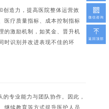
和创造力，提高医院整体运营效
微信咨询
、医疗质量指标、成本控制指标
理的激励机制，如奖金、晋升机
返回顶部
同时识别并改进表现不佳的环
队的专业能力与团队协作。因此，
、继续教育等方式提升医护人员