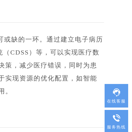
可或缺的一环。通过建立电子病历
统（CDSS）等，可以实现医疗数
决策，减少医疗错误，同时为患
于实现资源的优化配置，如智能
用。
在线客服
服务热线