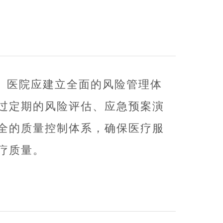
。医院应建立全面的风险管理体
过定期的风险评估、应急预案演
全的质量控制体系，确保医疗服
疗质量。