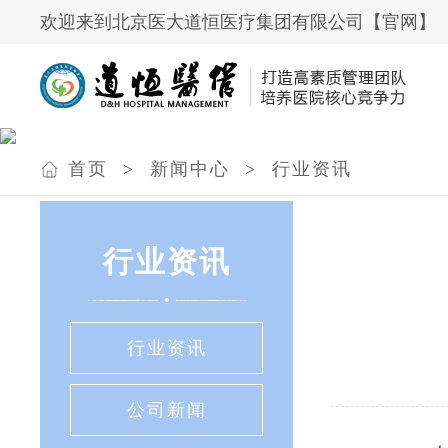
欢迎来到北京医大道恒医疗集团有限公司【官网】
首页
>
新闻中心
>
行业资讯
行业资讯
行业资讯
公司新闻