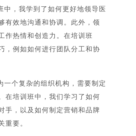
班中，我学到了如何更好地领导医
够有效地沟通和协调。此外，领
工作热情和创造力。在培训班
巧，例如如何进行团队分工和协
为一个复杂的组织机构，需要制定
。在培训班中，我们学习了如何
对手，以及如何制定营销和品牌
关重要。