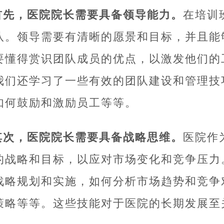
首先，医院院长需要具备领导能力。
在培训
队。领导需要有清晰的愿景和目标，并且能
要懂得赏识团队成员的优点，以激发他们的
我们还学习了一些有效的团队建设和管理技
如何鼓励和激励员工等等。
其次，医院院长需要具备战略思维。
医院作
的战略和目标，以应对市场变化和竞争压力
战略规划和实施，如何分析市场趋势和竞争
策略等等。这些技能对于医院的长期发展至