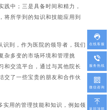
实践中；三是具备时间和精力，
，将所学到的知识和技能应用到
认识到，作为医院的领导者，我们
在线客服
复杂多变的市场环境和管理挑
习和交流平台，通过与其他院长
服务热线
结交了一些宝贵的朋友和合作伙
微信咨询
多实用的管理技能和知识，例如领
返回顶部