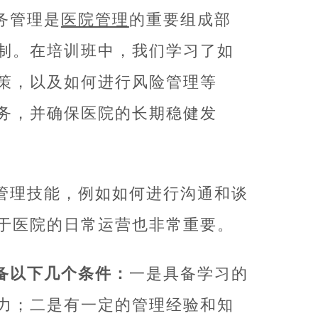
务管理是
医院管理
的重要组成部
制。在培训班中，我们学习了如
策，以及如何进行风险管理等
务，并确保医院的长期稳健发
管理技能，例如如何进行沟通和谈
于医院的日常运营也非常重要。
备以下几个条件：
一是具备学习的
力；二是有一定的管理经验和知