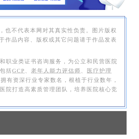
，也不代表本网对其真实性负责。图片版权
于作品内容、版权或其它问题请于作品发表
和职业类证书咨询服务，为公立和民营医院
包括
GCP
、
老年人能力评估师
、
医疗护理
恒拥有资深行业专家数名，根植于行业数年，
医院打造高素质管理团队，培养医院核心竞