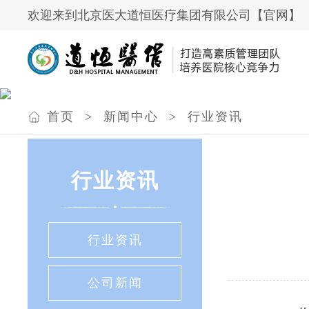
欢迎来到北京医大道恒医疗集团有限公司【官网】
首页
>
新闻中心
>
行业资讯
行业资讯
行业资讯
公司新闻