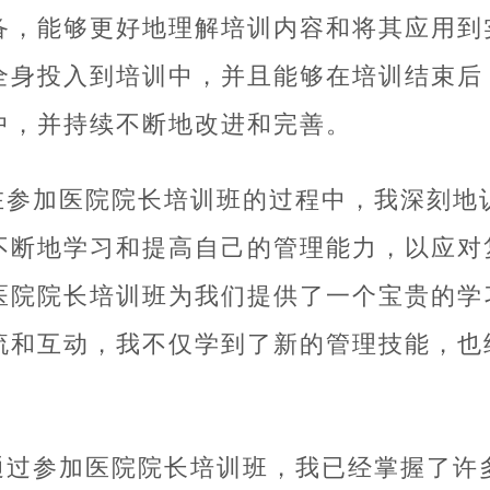
备，能够更好地理解培训内容和将其应用到
全身投入到培训中，并且能够在培训结束后
中，并持续不断地改进和完善。
在参加医院院长培训班的过程中，我深刻地
不断地学习和提高自己的管理能力，以应对
医院院长培训班为我们提供了一个宝贵的学
流和互动，我不仅学到了新的管理技能，也
通过参加医院院长培训班，我已经掌握了许