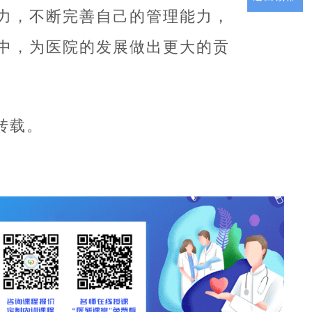
力，不断完善自己的管理能力，
中，为医院的发展做出更大的贡
转载。