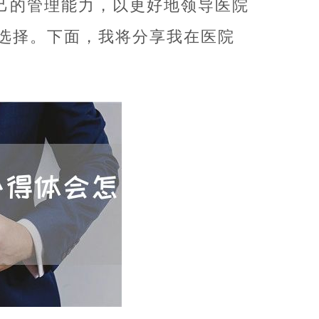
己的管理能力，以更好地领导医院
选择。下面，我将分享我在医院