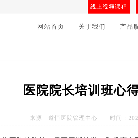
线上视频课程
网站首页
关于我们
产品
导师团队
线下课程
客户
医院院长培训班心
来源：
道恒医院管理中心
时间：2023