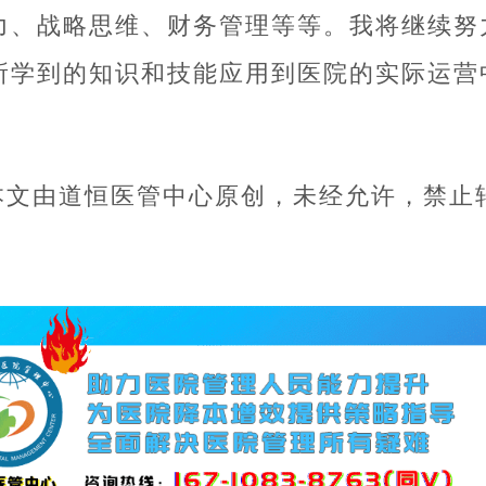
力、战略思维、财务管理等等。我将继续努
所学到的知识和技能应用到医院的实际运营
本文由道恒医管中心原创，未经允许，禁止