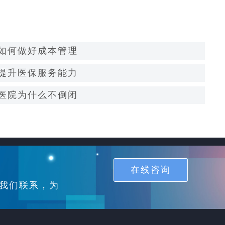
如何做好成本管理
提升医保服务能力
医院为什么不倒闭
在线咨询
我们联系，为