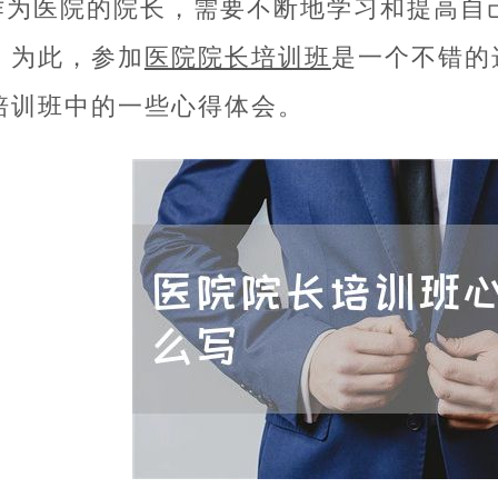
作为医院的院长，需要不断地学习和提高自
。为此，参加
医院院长培训班
是一个不错的
培训班中的一些心得体会。