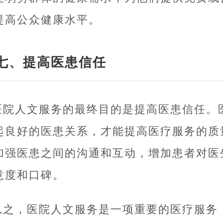
提高公众健康水平。
七、提高医患信任
医院人文服务的最终目的是提高医患信任。
起良好的医患关系，才能提高医疗服务的质
加强医患之间的沟通和互动，增加患者对医
意度和口碑。
总之，医院人文服务是一项重要的医疗服务