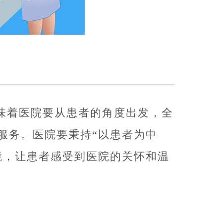
味着医院要从患者的角度出发，全
服务。医院要秉持“以患者为中
境，让患者感受到医院的关怀和温