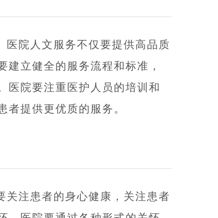
。医院人文服务不仅要提供高品质
要建立健全的服务流程和标准，
。医院要注重医护人员的培训和
患者提供更优质的服务。
要关注患者的身心健康，关注患者
怀。医院要通过各种形式的关怀