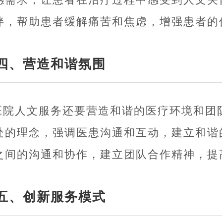
伴，帮助患者缓解痛苦和焦虑，增强患者的
四、营造和谐氛围
医院人文服务还要营造和谐的医疗环境和团
处的理念，强调医患沟通和互动，建立和谐
之间的沟通和协作，建立团队合作精神，提
五、创新服务模式