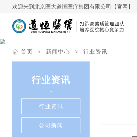
欢迎来到北京医大道恒医疗集团有限公司【官网】
首页
>
新闻中心
>
行业资讯
行业资讯
行业资讯
公司新闻