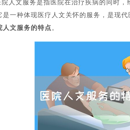
医院人文服务是指医院在治疗疾病的同时，
它是一种体现医疗人文关怀的服务，是现代
院人文服务的特点
。