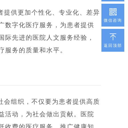
者提供更加个性化、专业化、差异
微信咨询
广数字化医疗服务，为患者提供
国际先进的医院人文服务经验，
返回顶部
疗服务的质量和水平。
社会组织，不仅要为患者提供高质
益活动，为社会做出贡献。医院
低收费的医疗服务，推广健康知