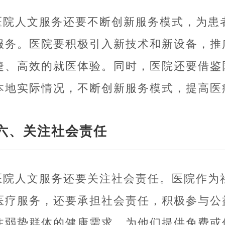
医院人文服务还要不断创新服务模式，为患
服务。医院要积极引入新技术和新设备，推
捷、高效的就医体验。同时，医院还要借鉴
本地实际情况，不断创新服务模式，提高医
六、关注社会责任
医院人文服务还要关注社会责任。医院作为
医疗服务，还要承担社会责任，积极参与公
注弱势群体的健康需求，为他们提供免费或