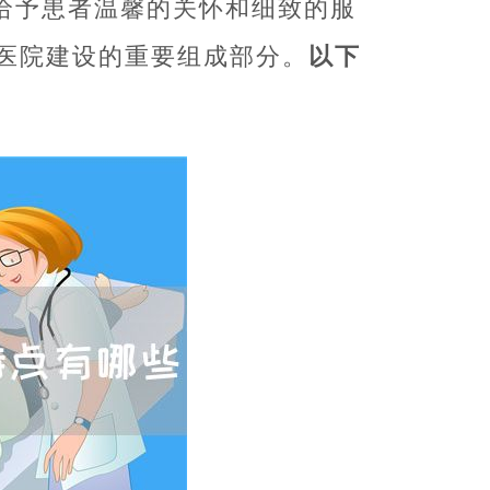
给予患者温馨的关怀和细致的服
医院建设的重要组成部分。
以下