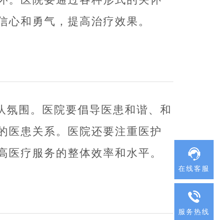
信心和勇气，提高治疗效果。
队氛围。医院要倡导医患和谐、和
的医患关系。医院还要注重医护
高医疗服务的整体效率和水平。
在线客服
服务热线