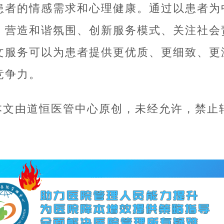
患者的情感需求和心理健康。通过以患者为
、营造和谐氛围、创新服务模式、关注社会
文服务可以为患者提供更优质、更细致、更
竞争力。
本文由道恒医管中心原创，未经允许，禁止