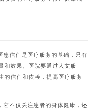
医患信任是医疗服务的基础，只有
量和效果。医院要通过人文服
生的信任和依赖，提高医疗服务
，它不仅关注患者的身体健康，还