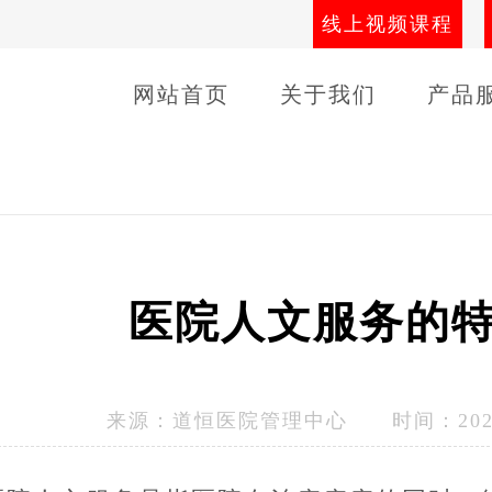
线上视频课程
网站首页
关于我们
产品
导师团队
线下课程
客户
医院人文服务的
来源：
道恒医院管理中心
时间：2023