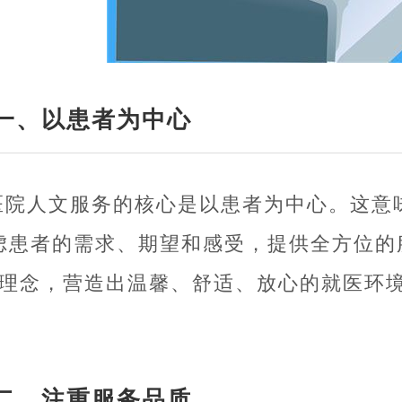
一、以患者为中心
医院人文服务的核心是以患者为中心。这意
虑患者的需求、期望和感受，提供全方位的
的理念，营造出温馨、舒适、放心的就医环
二、注重服务品质