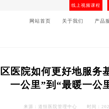
线上视频课程
网站首页
关于我们
产品
导师团队
线下课程
客户
社区医院如何更好地服务
一公里”到“最暖一公
来源：
道恒医院管理中心
时间：2025