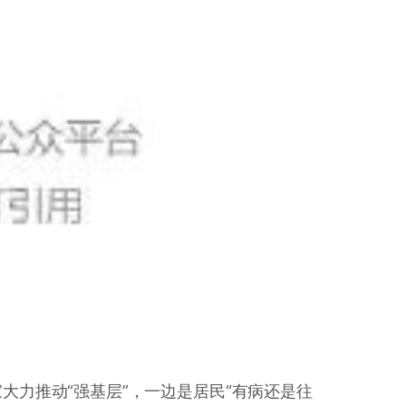
大力推动“强基层”，一边是居民“有病还是往