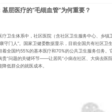
：基层医疗的“毛细血管”为何重要？
医疗卫生体系中，社区医院（含社区卫生服务中心、乡镇
健康守门人”。国家卫健委数据显示，目前全国共有社区卫生服
担着全国约55%的基本医疗和70%的公共卫生服务任务。
病贵”问题的关键环节——让居民“小病在社区、大病去医
能降低群众的就医成本。