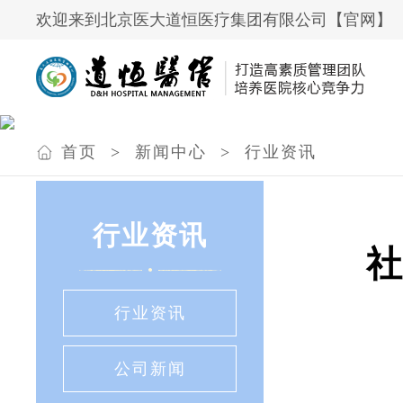
欢迎来到北京医大道恒医疗集团有限公司【官网】
首页
>
新闻中心
>
行业资讯
行业资讯
行业资讯
公司新闻