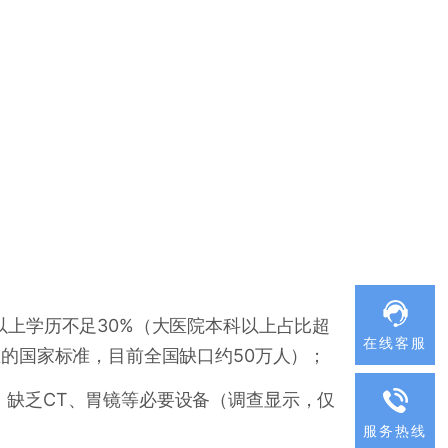
以上学历不足30%（大医院本科以上占比超
在线客服
生的国家标准，目前全国缺口约50万人）；
，缺乏CT、胃镜等必要设备（调查显示，仅
服务热线