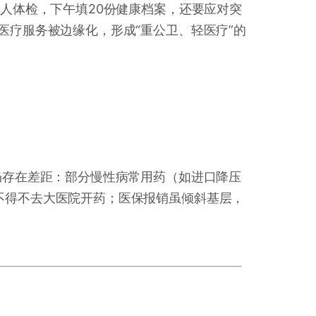
年人体检，下午填20份健康档案，还要应对突
医疗服务被边缘化，形成“重公卫、轻医疗”的
仍存在差距：部分慢性病常用药（如进口降压
不得不去大医院开药；医保报销虽倾斜基层，